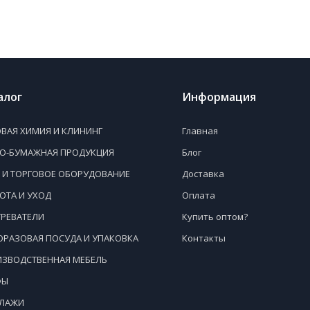
алог
Информация
ВАЯ ХИМИЯ И КЛИНИНГ
Главная
НО-БУМАЖНАЯ ПРОДУКЦИЯ
Блог
 И ТОРГОВОЕ ОБОРУДОВАНИЕ
Доставка
ОТА И УХОД
Оплата
РЕВАТЕЛИ
Купить оптом?
РАЗОВАЯ ПОСУДА И УПАКОВКА
Контакты
ЗВОДСТВЕННАЯ МЕБЕЛЬ
ФЫ
ЛЛАЖИ