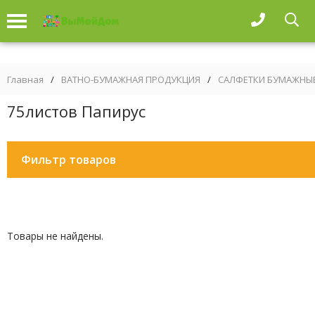
Главная
/
ВАТНО-БУМАЖНАЯ ПРОДУКЦИЯ
/
САЛФЕТКИ БУМАЖНЫ
75листов Папирус
Фильтр товаров
Товары не найдены.