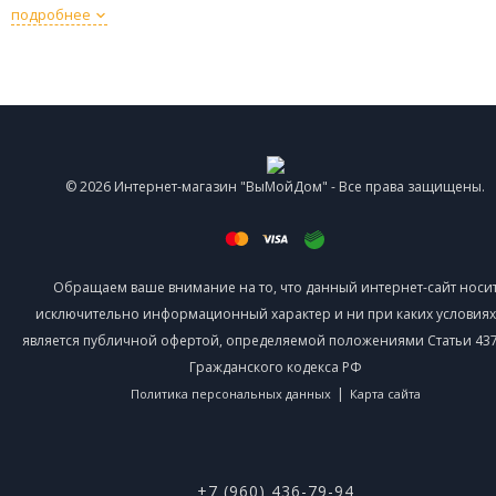
подробнее
© 2026 Интернет-магазин "ВыМойДом" - Все права защищены.
Обращаем ваше внимание на то, что данный интернет-сайт носи
исключительно информационный характер и ни при каких условиях
является публичной офертой, определяемой положениями Статьи 437 
Гражданского кодекса РФ
|
Политика персональных данных
Карта сайта
+7 (960) 436-79-94