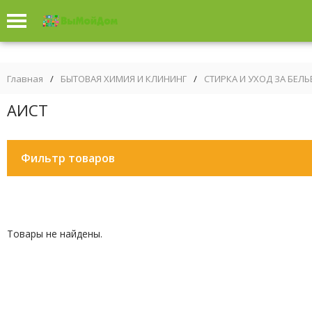
Главная
/
БЫТОВАЯ ХИМИЯ И КЛИНИНГ
/
СТИРКА И УХОД ЗА БЕЛ
АИСТ
Фильтр товаров
Товары не найдены.