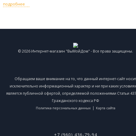
подробнее
© 2026 Интернет-магазин "ВыМойДом" - Все права защищены.
Обращаем ваше внимание на то, что данный интернет-сайт носи
исключительно информационный характер и ни при каких условиях
является публичной офертой, определяемой положениями Статьи 437 
Гражданского кодекса РФ
|
Политика персональных данных
Карта сайта
+7 (960) 436-79-94