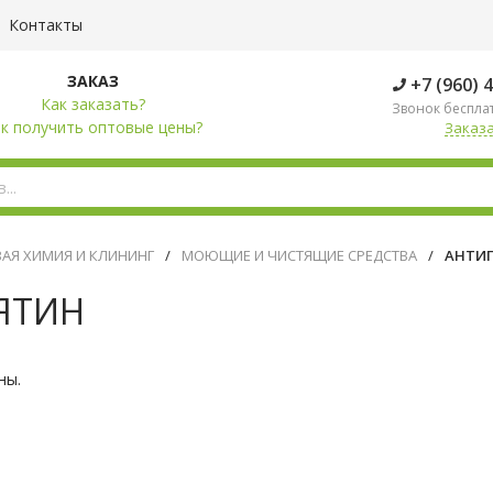
Контакты
ЗАКАЗ
+7 (960) 
Как заказать?
Звонок беспла
к получить оптовые цены?
Заказа
АЯ ХИМИЯ И КЛИНИНГ
/
МОЮЩИЕ И ЧИСТЯЩИЕ СРЕДСТВА
/
АНТИ
ЯТИН
ны.