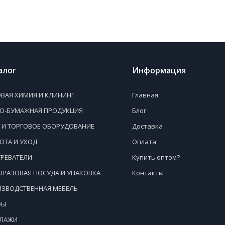
алог
Информация
ВАЯ ХИМИЯ И КЛИНИНГ
Главная
НО-БУМАЖНАЯ ПРОДУКЦИЯ
Блог
 И ТОРГОВОЕ ОБОРУДОВАНИЕ
Доставка
ОТА И УХОД
Оплата
РЕВАТЕЛИ
Купить оптом?
РАЗОВАЯ ПОСУДА И УПАКОВКА
Контакты
ЗВОДСТВЕННАЯ МЕБЕЛЬ
ФЫ
ЛЛАЖИ