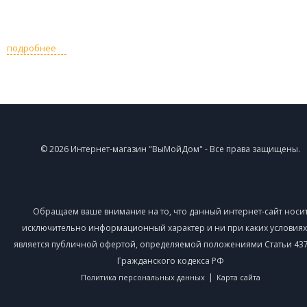
подробнее
© 2026 Интернет-магазин "ВыМойДом" - Все права защищены.
Обращаем ваше внимание на то, что данный интернет-сайт носи
исключительно информационный характер и ни при каких условиях
является публичной офертой, определяемой положениями Статьи 437 
Гражданского кодекса РФ
|
Политика персональных данных
Карта сайта