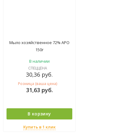
Мыло хозяйственное 72% АРО
150г
В наличии
СПЕЦЦЕНА
30,36
руб.
Розница (ваша цена)
31,63
руб.
В корзину
Купить в 1 клик