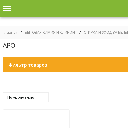
Главная
/
БЫТОВАЯ ХИМИЯ И КЛИНИНГ
/
СТИРКА И УХОД ЗА БЕЛ
АРО
Фильтр товаров
По умолчанию