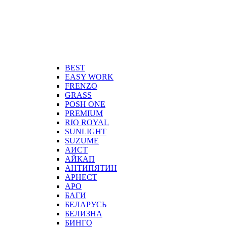
BEST
EASY WORK
FRENZO
GRASS
POSH ONE
PREMIUM
RIO ROYAL
SUNLIGHT
SUZUME
АИСТ
АЙКАП
АНТИПЯТИН
АРНЕСТ
АРО
БАГИ
БЕЛАРУСЬ
БЕЛИЗНА
БИНГО