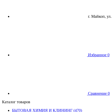
г. Майкоп, ул.
Избранное
0
Сравнение
0
Каталог товаров
БЫТОВАЯ ХИМИЯ И КЛИНИНГ (470)