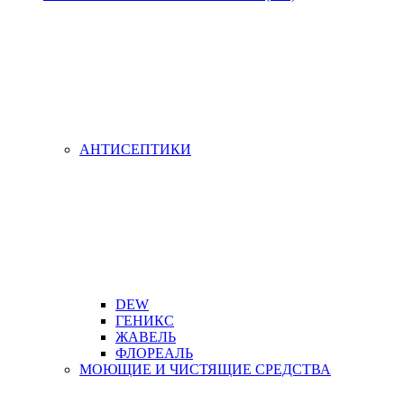
АНТИСЕПТИКИ
DEW
ГЕНИКС
ЖАВЕЛЬ
ФЛОРЕАЛЬ
МОЮЩИЕ И ЧИСТЯЩИЕ СРЕДСТВА