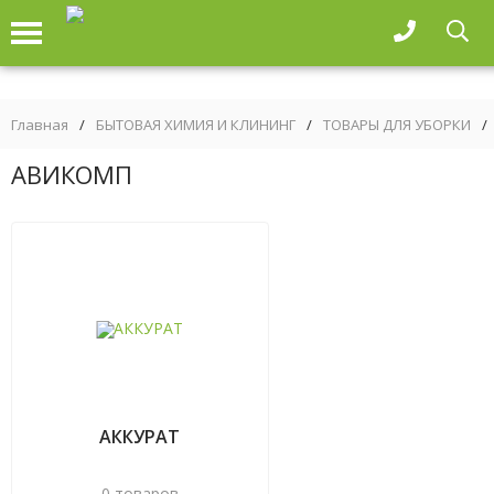
Главная
/
БЫТОВАЯ ХИМИЯ И КЛИНИНГ
/
ТОВАРЫ ДЛЯ УБОРКИ
/
АВИКОМП
АККУРАТ
0 товаров