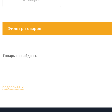
Фильтр товаров
Товары не найдены.
подробнее