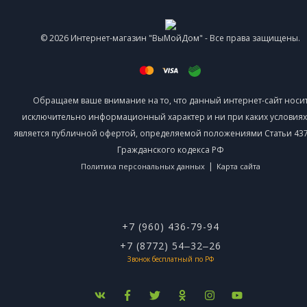
© 2026 Интернет-магазин "ВыМойДом" - Все права защищены.
Обращаем ваше внимание на то, что данный интернет-сайт носи
исключительно информационный характер и ни при каких условиях
является публичной офертой, определяемой положениями Статьи 437 
Гражданского кодекса РФ
|
Политика персональных данных
Карта сайта
+7 (960) 436-79-94
+7 (8772) 54‒32‒26
Звонок бесплатный по РФ