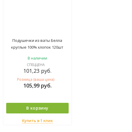
Подушечки из ваты Белла
круглые 100% хлопок 120шт
В наличии
СПЕЦЦЕНА
101,23
руб.
Розница (ваша цена)
105,99
руб.
В корзину
Купить в 1 клик