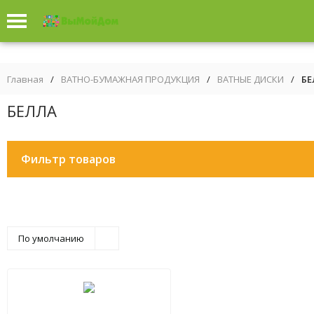
Главная
/
ВАТНО-БУМАЖНАЯ ПРОДУКЦИЯ
/
ВАТНЫЕ ДИСКИ
/
БЕ
БЕЛЛА
Фильтр товаров
По умолчанию