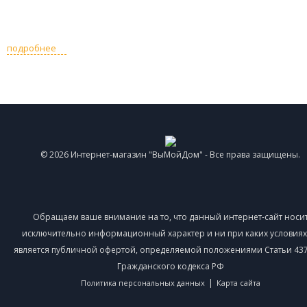
подробнее
© 2026 Интернет-магазин "ВыМойДом" - Все права защищены.
Обращаем ваше внимание на то, что данный интернет-сайт носи
исключительно информационный характер и ни при каких условиях
является публичной офертой, определяемой положениями Статьи 437 
Гражданского кодекса РФ
|
Политика персональных данных
Карта сайта