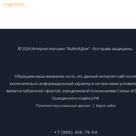
подробнее
© 2026 Интернет-магазин "ВыМойДом" - Все права защищены.
Обращаем ваше внимание на то, что данный интернет-сайт носи
исключительно информационный характер и ни при каких условиях
является публичной офертой, определяемой положениями Статьи 437 
Гражданского кодекса РФ
|
Политика персональных данных
Карта сайта
+7 (960) 436-79-94