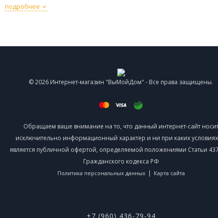
подробнее
© 2026 Интернет-магазин "ВыМойДом" - Все права защищены.
Обращаем ваше внимание на то, что данный интернет-сайт носи
исключительно информационный характер и ни при каких условиях
является публичной офертой, определяемой положениями Статьи 437 
Гражданского кодекса РФ
|
Политика персональных данных
Карта сайта
+7 (960) 436-79-94