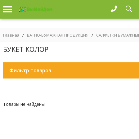
Главная
/
ВАТНО-БУМАЖНАЯ ПРОДУКЦИЯ
/
САЛФЕТКИ БУМАЖНЫ
БУКЕТ КОЛОР
Фильтр товаров
Товары не найдены.