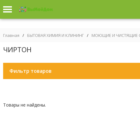
Главная
/
БЫТОВАЯ ХИМИЯ И КЛИНИНГ
/
МОЮЩИЕ И ЧИСТЯЩИЕ 
ЧИРТОН
Фильтр товаров
Товары не найдены.