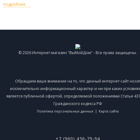
подробнее
© 2026 Интернет-магазин "ВыМойДом" - Все права защищены.
Обращаем ваше внимание на то, что данный интернет-сайт носи
исключительно информационный характер и ни при каких условиях
является публичной офертой, определяемой положениями Статьи 437 
Гражданского кодекса РФ
|
Политика персональных данных
Карта сайта
+7 (960) 436-79-94