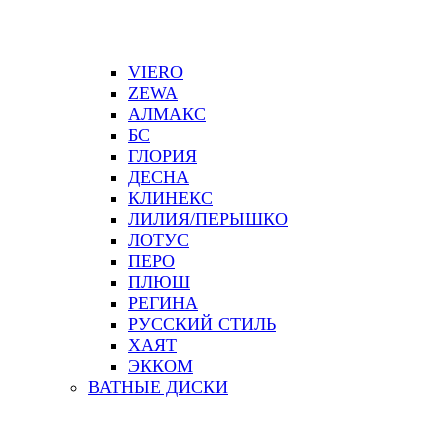
VIERO
ZEWA
АЛМАКС
БС
ГЛОРИЯ
ДЕСНА
КЛИНЕКС
ЛИЛИЯ/ПЕРЫШКО
ЛОТУС
ПЕРО
ПЛЮШ
РЕГИНА
РУССКИЙ СТИЛЬ
ХАЯТ
ЭККОМ
ВАТНЫЕ ДИСКИ