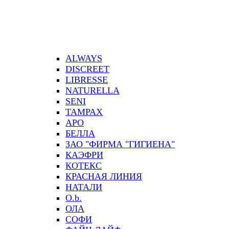
ALWAYS
DISCREET
LIBRESSE
NATURELLA
SENI
TAMPAX
АРО
БЕЛЛА
ЗАО "ФИРМА "ГИГИЕНА"
КАЭФРИ
КОТЕКС
КРАСНАЯ ЛИНИЯ
НАТАЛИ
О.b.
ОЛА
СОФИ