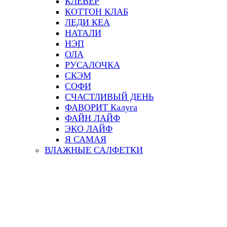
КЛЕВЕР
КОТТОН КЛАБ
ЛЕДИ КЕА
НАТАЛИ
НЭП
ОЛА
РУСАЛОЧКА
СКЭМ
СОФИ
СЧАСТЛИВЫЙ ДЕНЬ
ФАВОРИТ Калуга
ФАЙН ЛАЙФ
ЭКО ЛАЙФ
Я САМАЯ
ВЛАЖНЫЕ САЛФЕТКИ