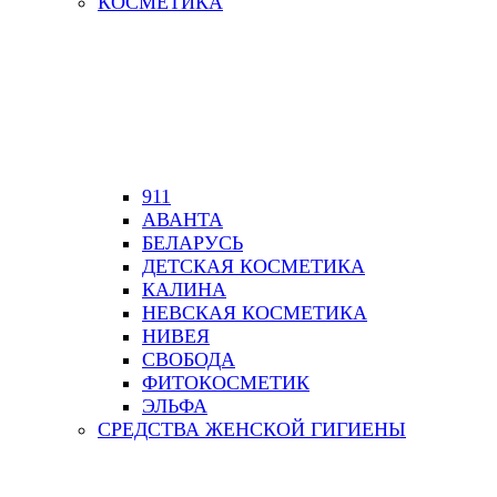
КОСМЕТИКА
911
АВАНТА
БЕЛАРУСЬ
ДЕТСКАЯ КОСМЕТИКА
КАЛИНА
НЕВСКАЯ КОСМЕТИКА
НИВЕЯ
СВОБОДА
ФИТОКОСМЕТИК
ЭЛЬФА
СРЕДСТВА ЖЕНСКОЙ ГИГИЕНЫ