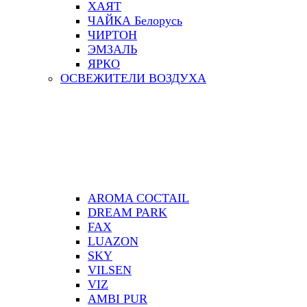
ХАЯТ
ЧАЙКА Белорусь
ЧИРТОН
ЭМЗАЛЬ
ЯРКО
ОСВЕЖИТЕЛИ ВОЗДУХА
AROMA COCTAIL
DREAM PARK
FAX
LUAZON
SKY
VILSEN
VIZ
АMBI PUR