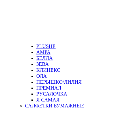
PLUSHE
АМРА
БЕЛЛА
ЗЕВА
КЛИНЕКС
ОЛА
ПЕРЫШКО/ЛИЛИЯ
ПРЕМИАЛ
РУСАЛОЧКА
Я САМАЯ
САЛФЕТКИ БУМАЖНЫЕ