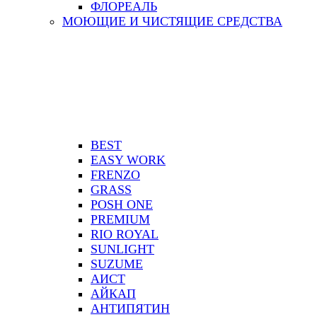
ФЛОРЕАЛЬ
МОЮЩИЕ И ЧИСТЯЩИЕ СРЕДСТВА
BEST
EASY WORK
FRENZO
GRASS
POSH ONE
PREMIUM
RIO ROYAL
SUNLIGHT
SUZUME
АИСТ
АЙКАП
АНТИПЯТИН