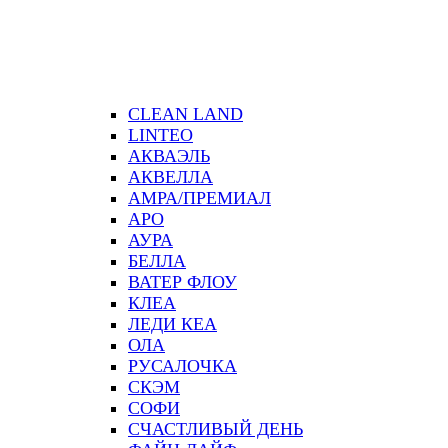
CLEAN LAND
LINTEO
АКВАЭЛЬ
АКВЕЛЛА
АМРА/ПРЕМИАЛ
АРО
АУРА
БЕЛЛА
ВАТЕР ФЛОУ
КЛЕА
ЛЕДИ КЕА
ОЛА
РУСАЛОЧКА
СКЭМ
СОФИ
СЧАСТЛИВЫЙ ДЕНЬ