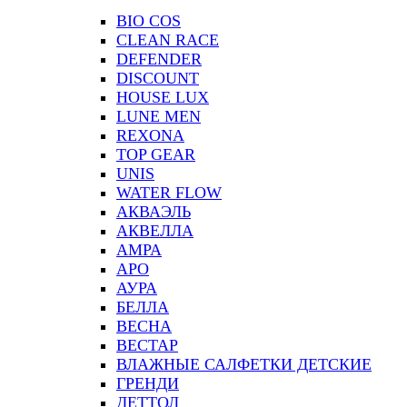
BIO COS
CLEAN RACE
DEFENDER
DISCOUNT
HOUSE LUX
LUNE MEN
REXONA
TOP GEAR
UNIS
WATER FLOW
АКВАЭЛЬ
АКВЕЛЛА
АМРА
АРО
АУРА
БЕЛЛА
ВЕСНА
ВЕСТАР
ВЛАЖНЫЕ САЛФЕТКИ ДЕТСКИЕ
ГРЕНДИ
ДЕТТОЛ