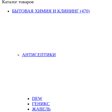
Каталог товаров
БЫТОВАЯ ХИМИЯ И КЛИНИНГ (470)
АНТИСЕПТИКИ
DEW
ГЕНИКС
ЖАВЕЛЬ