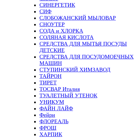
СИНЕРГЕТИК
СИФ
СЛОБОЖАНСКИЙ МЫЛОВАР
СНОУТЕР
СОДА и ХЛОРКА
СОЛЯНАЯ КИСЛОТА
СРЕДСТВА ДЛЯ МЫТЬЯ ПОСУДЫ
ДЕТСКИЕ
СРЕДСТВА ДЛЯ ПОСУДОМОЕЧНЫХ
МАШИН
СТУПИНСКИЙ ХИМЗАВОД
ТАЙРОН
ТИРЕТ
ТОСВАР Италия
ТУАЛЕТНЫЙ УТЕНОК
УНИКУМ
ФАЙН ЛАЙФ
Фейри
ФЛОРЕАЛЬ
ФРОШ
ХАРПИК