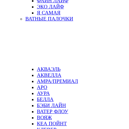
ФАЙН ЛАЙФ
ЭКО ЛАЙФ
Я САМАЯ
ВАТНЫЕ ПАЛОЧКИ
АКВАЭЛЬ
АКВЕЛЛА
АМРА/ПРЕМИАЛ
АРО
АУРА
БЕЛЛА
БЭБИ ЛАЙН
ВАТЕР ФЛОУ
ВОЯЖ
КЕА ПОЙНТ