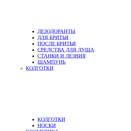
ДЕЗОДОРАНТЫ
ДЛЯ БРИТЬЯ
ПОСЛЕ БРИТЬЯ
СРЕДСТВА ДЛЯ ДУША
СТАНКИ И ЛЕЗВИЯ
ШАМПУНЬ
КОЛГОТКИ
КОЛГОТКИ
НОСКИ