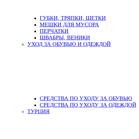
ГУБКИ, ТРЯПКИ, ЩЕТКИ
МЕШКИ ДЛЯ МУСОРА
ПЕРЧАТКИ
ШВАБРЫ, ВЕНИКИ
УХОД ЗА ОБУВЬЮ И ОДЕЖДОЙ
СРЕДСТВА ПО УХОДУ ЗА ОБУВЬЮ
СРЕДСТВА ПО УХОДУ ЗА ОДЕЖДОЙ
ТУРЦИЯ