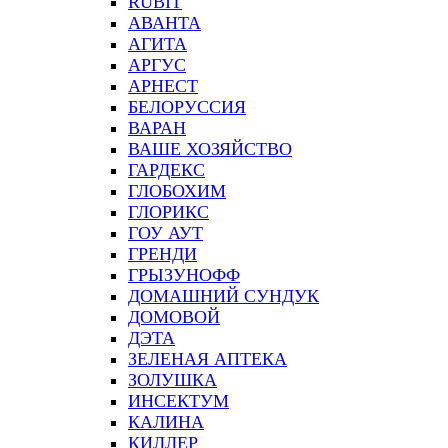
RUBIT
АВАНТА
АГИТА
АРГУС
АРНЕСТ
БЕЛОРУССИЯ
ВАРАН
ВАШЕ ХОЗЯЙСТВО
ГАРДЕКС
ГЛОБОХИМ
ГЛОРИКС
ГОУ АУТ
ГРЕНДИ
ГРЫЗУНОФФ
ДОМАШНИЙ СУНДУК
ДОМОВОЙ
ДЭТА
ЗЕЛЕНАЯ АПТЕКА
ЗОЛУШКА
ИНСЕКТУМ
КАЛИНА
КИЛЛЕР