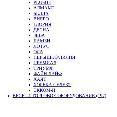
PLUSHE
АЛМАКС
БЕЛЛА
ВИЕРО
ГЛОРИЯ
ДЕСНА
ЗЕВА
ЛАМБИ
ЛОТУС
ОЛА
ПЕРЫШКО/ЛИЛИЯ
ПРЕМИАЛ
ТРИУМФ
ФАЙН ЛАЙФ
ХАЯТ
ХОРЕКА СЕЛЕКТ
ЭККОМ-Н
ВЕСЫ И ТОРГОВОЕ ОБОРУДОВАНИЕ (197)