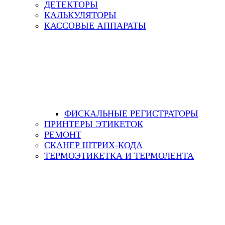
ДЕТЕКТОРЫ
КАЛЬКУЛЯТОРЫ
КАССОВЫЕ АППАРАТЫ
ФИСКАЛЬНЫЕ РЕГИСТРАТОРЫ
ПРИНТЕРЫ ЭТИКЕТОК
РЕМОНТ
СКАНЕР ШТРИХ-КОДА
ТЕРМОЭТИКЕТКА И ТЕРМОЛЕНТА