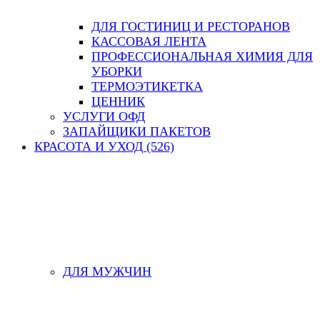
ДЛЯ ГОСТИНИЦ И РЕСТОРАНОВ
КАССОВАЯ ЛЕНТА
ПРОФЕССИОНАЛЬНАЯ ХИМИЯ ДЛЯ
УБОРКИ
ТЕРМОЭТИКЕТКА
ЦЕННИК
УСЛУГИ ОФД
ЗАПАЙЩИКИ ПАКЕТОВ
КРАСОТА И УХОД (526)
ДЛЯ МУЖЧИН