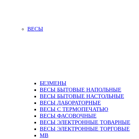
ВЕСЫ
БЕЗМЕНЫ
ВЕСЫ БЫТОВЫЕ НАПОЛЬНЫЕ
ВЕСЫ БЫТОВЫЕ НАСТОЛЬНЫЕ
ВЕСЫ ЛАБОРАТОРНЫЕ
ВЕСЫ С ТЕРМОПЕЧАТЬЮ
ВЕСЫ ФАСОВОЧНЫЕ
ВЕСЫ ЭЛЕКТРОННЫЕ ТОВАРНЫЕ
ВЕСЫ ЭЛЕКТРОННЫЕ ТОРГОВЫЕ
МВ