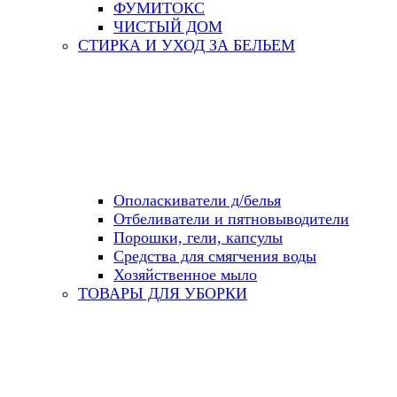
ФУМИТОКС
ЧИСТЫЙ ДОМ
СТИРКА И УХОД ЗА БЕЛЬЕМ
Ополаскиватели д/белья
Отбеливатели и пятновыводители
Порошки, гели, капсулы
Средства для смягчения воды
Хозяйственное мыло
ТОВАРЫ ДЛЯ УБОРКИ