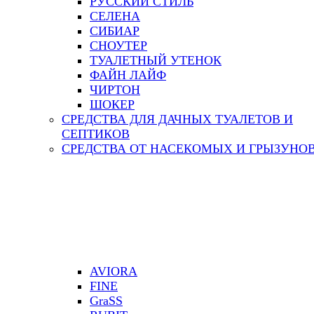
РУССКИЙ СТИЛЬ
СЕЛЕНА
СИБИАР
СНОУТЕР
ТУАЛЕТНЫЙ УТЕНОК
ФАЙН ЛАЙФ
ЧИРТОН
ШОКЕР
СРЕДСТВА ДЛЯ ДАЧНЫХ ТУАЛЕТОВ И
СЕПТИКОВ
СРЕДСТВА ОТ НАСЕКОМЫХ И ГРЫЗУНО
AVIORA
FINE
GraSS