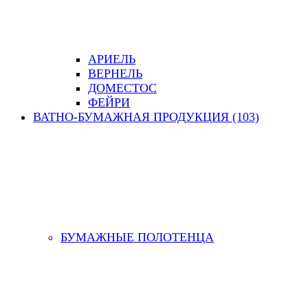
АРИЕЛЬ
ВЕРНЕЛЬ
ДОМЕСТОС
ФЕЙРИ
ВАТНО-БУМАЖНАЯ ПРОДУКЦИЯ (103)
БУМАЖНЫЕ ПОЛОТЕНЦА