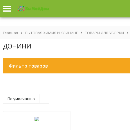
Главная
/
БЫТОВАЯ ХИМИЯ И КЛИНИНГ
/
ТОВАРЫ ДЛЯ УБОРКИ
/
ДОНИНИ
Фильтр товаров
По умолчанию