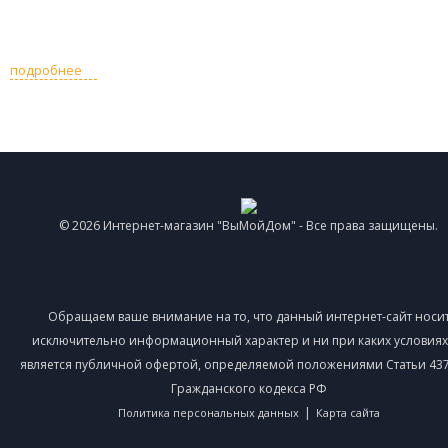
подробнее
© 2026 Интернет-магазин "ВыМойДом" - Все права защищены.
Обращаем ваше внимание на то, что данный интернет-сайт носи
исключительно информационный характер и ни при каких условиях
является публичной офертой, определяемой положениями Статьи 437 
Гражданского кодекса РФ
|
Политика персональных данных
Карта сайта