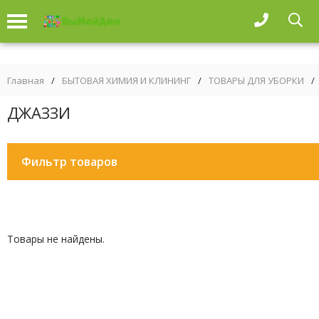
Главная
/
БЫТОВАЯ ХИМИЯ И КЛИНИНГ
/
ТОВАРЫ ДЛЯ УБОРКИ
/
ДЖАЗЗИ
Фильтр товаров
Товары не найдены.