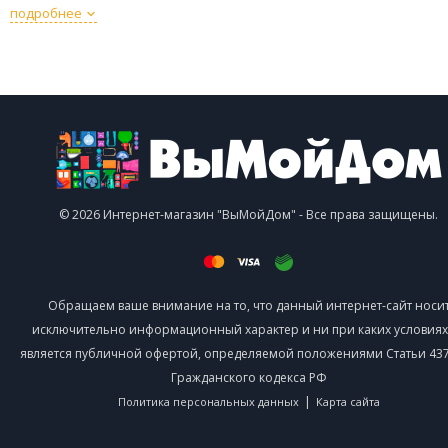
подробнее
© 2026 Интернет-магазин "ВыМойДом" - Все права защищены.
Обращаем ваше внимание на то, что данный интернет-сайт носи
исключительно информационный характер и ни при каких условиях
является публичной офертой, определяемой положениями Статьи 437 
Гражданского кодекса РФ
|
Политика персональных данных
Карта сайта