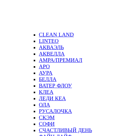
CLEAN LAND
LINTEO
АКВАЭЛЬ
АКВЕЛЛА
АМРА/ПРЕМИАЛ
АРО
АУРА
БЕЛЛА
ВАТЕР ФЛОУ
КЛЕА
ЛЕДИ КЕА
ОЛА
РУСАЛОЧКА
СКЭМ
СОФИ
СЧАСТЛИВЫЙ ДЕНЬ