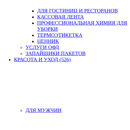
ДЛЯ ГОСТИНИЦ И РЕСТОРАНОВ
КАССОВАЯ ЛЕНТА
ПРОФЕССИОНАЛЬНАЯ ХИМИЯ ДЛЯ
УБОРКИ
ТЕРМОЭТИКЕТКА
ЦЕННИК
УСЛУГИ ОФД
ЗАПАЙЩИКИ ПАКЕТОВ
КРАСОТА И УХОД (526)
ДЛЯ МУЖЧИН