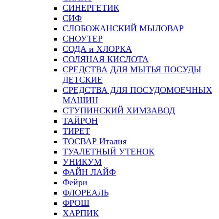
СИНЕРГЕТИК
СИФ
СЛОБОЖАНСКИЙ МЫЛОВАР
СНОУТЕР
СОДА и ХЛОРКА
СОЛЯНАЯ КИСЛОТА
СРЕДСТВА ДЛЯ МЫТЬЯ ПОСУДЫ
ДЕТСКИЕ
СРЕДСТВА ДЛЯ ПОСУДОМОЕЧНЫХ
МАШИН
СТУПИНСКИЙ ХИМЗАВОД
ТАЙРОН
ТИРЕТ
ТОСВАР Италия
ТУАЛЕТНЫЙ УТЕНОК
УНИКУМ
ФАЙН ЛАЙФ
Фейри
ФЛОРЕАЛЬ
ФРОШ
ХАРПИК