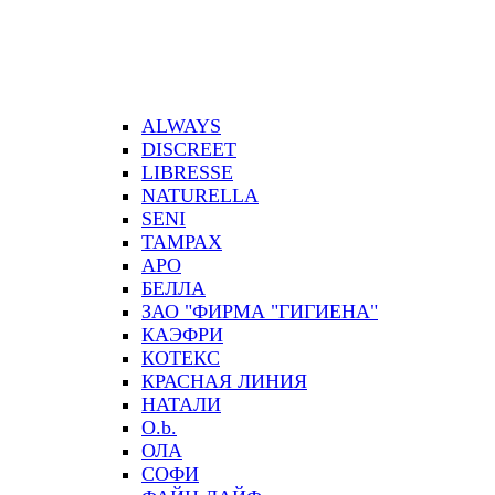
ALWAYS
DISCREET
LIBRESSE
NATURELLA
SENI
TAMPAX
АРО
БЕЛЛА
ЗАО "ФИРМА "ГИГИЕНА"
КАЭФРИ
КОТЕКС
КРАСНАЯ ЛИНИЯ
НАТАЛИ
О.b.
ОЛА
СОФИ