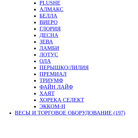
PLUSHE
АЛМАКС
БЕЛЛА
ВИЕРО
ГЛОРИЯ
ДЕСНА
ЗЕВА
ЛАМБИ
ЛОТУС
ОЛА
ПЕРЫШКО/ЛИЛИЯ
ПРЕМИАЛ
ТРИУМФ
ФАЙН ЛАЙФ
ХАЯТ
ХОРЕКА СЕЛЕКТ
ЭККОМ-Н
ВЕСЫ И ТОРГОВОЕ ОБОРУДОВАНИЕ (197)