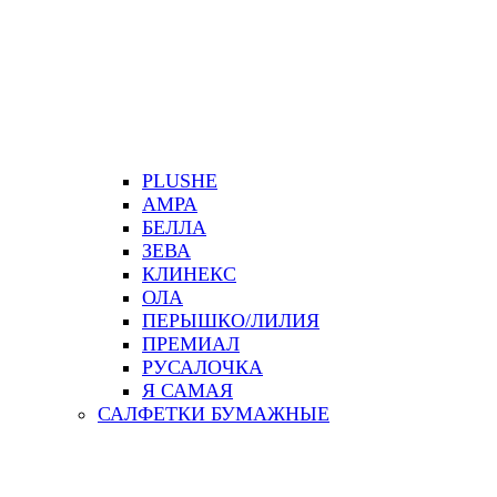
PLUSHE
АМРА
БЕЛЛА
ЗЕВА
КЛИНЕКС
ОЛА
ПЕРЫШКО/ЛИЛИЯ
ПРЕМИАЛ
РУСАЛОЧКА
Я САМАЯ
САЛФЕТКИ БУМАЖНЫЕ