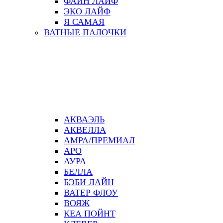
ФАЙН ЛАЙФ
ЭКО ЛАЙФ
Я САМАЯ
ВАТНЫЕ ПАЛОЧКИ
АКВАЭЛЬ
АКВЕЛЛА
АМРА/ПРЕМИАЛ
АРО
АУРА
БЕЛЛА
БЭБИ ЛАЙН
ВАТЕР ФЛОУ
ВОЯЖ
КЕА ПОЙНТ