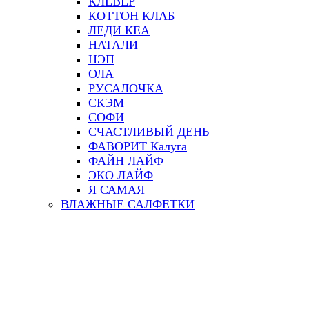
КЛЕВЕР
КОТТОН КЛАБ
ЛЕДИ КЕА
НАТАЛИ
НЭП
ОЛА
РУСАЛОЧКА
СКЭМ
СОФИ
СЧАСТЛИВЫЙ ДЕНЬ
ФАВОРИТ Калуга
ФАЙН ЛАЙФ
ЭКО ЛАЙФ
Я САМАЯ
ВЛАЖНЫЕ САЛФЕТКИ