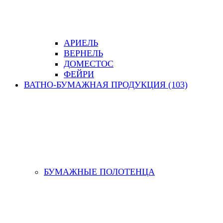
АРИЕЛЬ
ВЕРНЕЛЬ
ДОМЕСТОС
ФЕЙРИ
ВАТНО-БУМАЖНАЯ ПРОДУКЦИЯ (103)
БУМАЖНЫЕ ПОЛОТЕНЦА