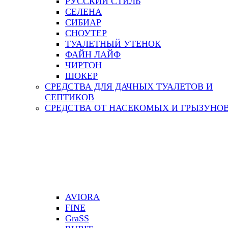
РУССКИЙ СТИЛЬ
СЕЛЕНА
СИБИАР
СНОУТЕР
ТУАЛЕТНЫЙ УТЕНОК
ФАЙН ЛАЙФ
ЧИРТОН
ШОКЕР
СРЕДСТВА ДЛЯ ДАЧНЫХ ТУАЛЕТОВ И
СЕПТИКОВ
СРЕДСТВА ОТ НАСЕКОМЫХ И ГРЫЗУНО
AVIORA
FINE
GraSS