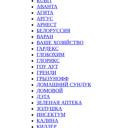
RUBIT
АВАНТА
АГИТА
АРГУС
АРНЕСТ
БЕЛОРУССИЯ
ВАРАН
ВАШЕ ХОЗЯЙСТВО
ГАРДЕКС
ГЛОБОХИМ
ГЛОРИКС
ГОУ АУТ
ГРЕНДИ
ГРЫЗУНОФФ
ДОМАШНИЙ СУНДУК
ДОМОВОЙ
ДЭТА
ЗЕЛЕНАЯ АПТЕКА
ЗОЛУШКА
ИНСЕКТУМ
КАЛИНА
КИЛЛЕР