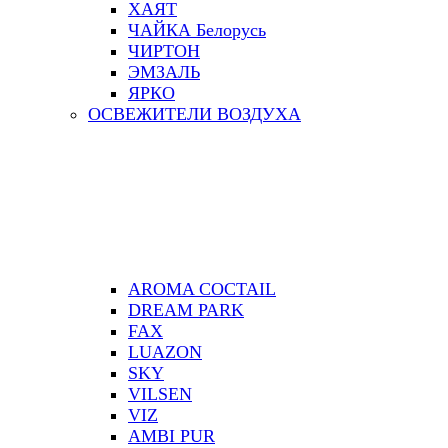
ХАЯТ
ЧАЙКА Белорусь
ЧИРТОН
ЭМЗАЛЬ
ЯРКО
ОСВЕЖИТЕЛИ ВОЗДУХА
AROMA COCTAIL
DREAM PARK
FAX
LUAZON
SKY
VILSEN
VIZ
АMBI PUR