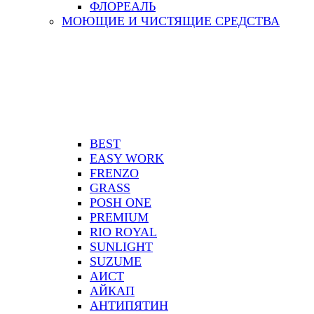
ФЛОРЕАЛЬ
МОЮЩИЕ И ЧИСТЯЩИЕ СРЕДСТВА
BEST
EASY WORK
FRENZO
GRASS
POSH ONE
PREMIUM
RIO ROYAL
SUNLIGHT
SUZUME
АИСТ
АЙКАП
АНТИПЯТИН