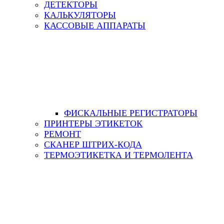
ДЕТЕКТОРЫ
КАЛЬКУЛЯТОРЫ
КАССОВЫЕ АППАРАТЫ
ФИСКАЛЬНЫЕ РЕГИСТРАТОРЫ
ПРИНТЕРЫ ЭТИКЕТОК
РЕМОНТ
СКАНЕР ШТРИХ-КОДА
ТЕРМОЭТИКЕТКА И ТЕРМОЛЕНТА