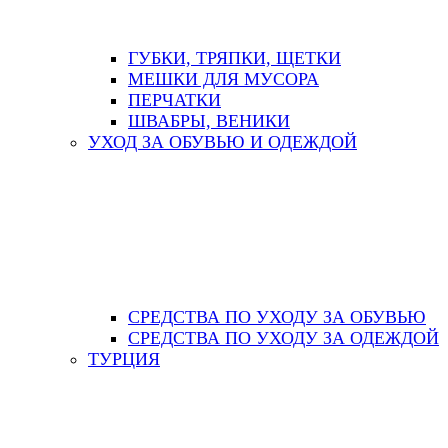
ГУБКИ, ТРЯПКИ, ЩЕТКИ
МЕШКИ ДЛЯ МУСОРА
ПЕРЧАТКИ
ШВАБРЫ, ВЕНИКИ
УХОД ЗА ОБУВЬЮ И ОДЕЖДОЙ
СРЕДСТВА ПО УХОДУ ЗА ОБУВЬЮ
СРЕДСТВА ПО УХОДУ ЗА ОДЕЖДОЙ
ТУРЦИЯ