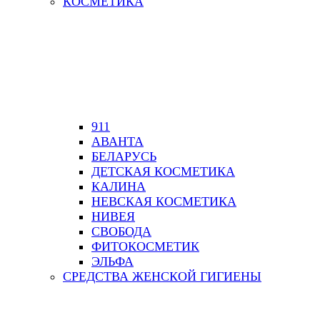
КОСМЕТИКА
911
АВАНТА
БЕЛАРУСЬ
ДЕТСКАЯ КОСМЕТИКА
КАЛИНА
НЕВСКАЯ КОСМЕТИКА
НИВЕЯ
СВОБОДА
ФИТОКОСМЕТИК
ЭЛЬФА
СРЕДСТВА ЖЕНСКОЙ ГИГИЕНЫ