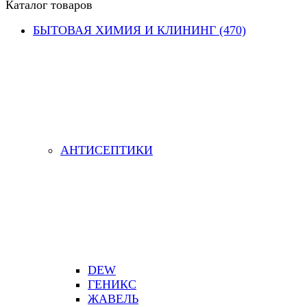
Каталог товаров
БЫТОВАЯ ХИМИЯ И КЛИНИНГ (470)
АНТИСЕПТИКИ
DEW
ГЕНИКС
ЖАВЕЛЬ