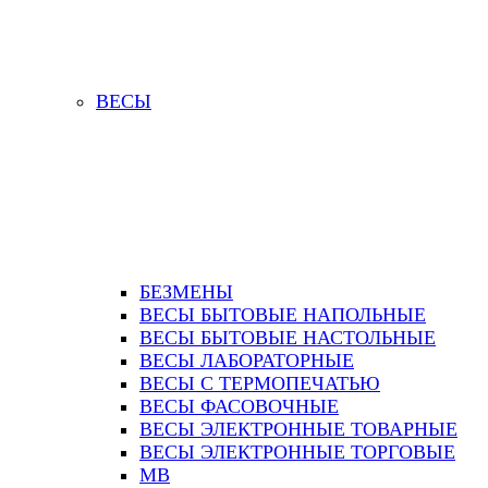
ВЕСЫ
БЕЗМЕНЫ
ВЕСЫ БЫТОВЫЕ НАПОЛЬНЫЕ
ВЕСЫ БЫТОВЫЕ НАСТОЛЬНЫЕ
ВЕСЫ ЛАБОРАТОРНЫЕ
ВЕСЫ С ТЕРМОПЕЧАТЬЮ
ВЕСЫ ФАСОВОЧНЫЕ
ВЕСЫ ЭЛЕКТРОННЫЕ ТОВАРНЫЕ
ВЕСЫ ЭЛЕКТРОННЫЕ ТОРГОВЫЕ
МВ