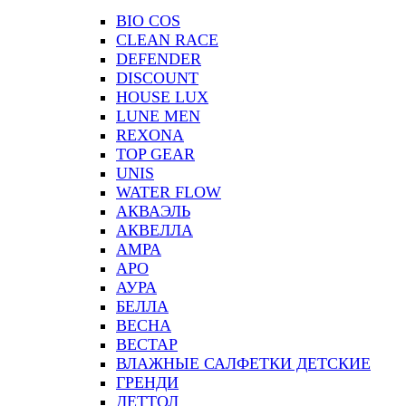
BIO COS
CLEAN RACE
DEFENDER
DISCOUNT
HOUSE LUX
LUNE MEN
REXONA
TOP GEAR
UNIS
WATER FLOW
АКВАЭЛЬ
АКВЕЛЛА
АМРА
АРО
АУРА
БЕЛЛА
ВЕСНА
ВЕСТАР
ВЛАЖНЫЕ САЛФЕТКИ ДЕТСКИЕ
ГРЕНДИ
ДЕТТОЛ