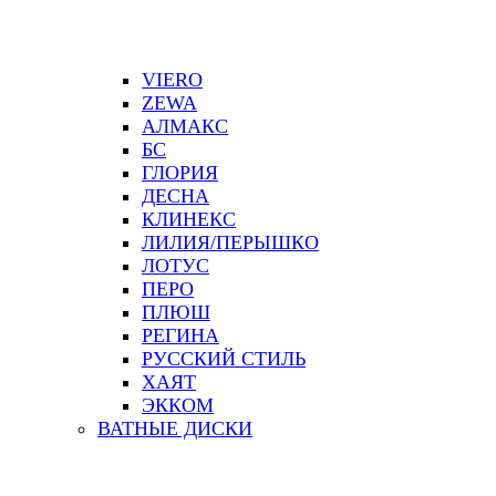
VIERO
ZEWA
АЛМАКС
БС
ГЛОРИЯ
ДЕСНА
КЛИНЕКС
ЛИЛИЯ/ПЕРЫШКО
ЛОТУС
ПЕРО
ПЛЮШ
РЕГИНА
РУССКИЙ СТИЛЬ
ХАЯТ
ЭККОМ
ВАТНЫЕ ДИСКИ