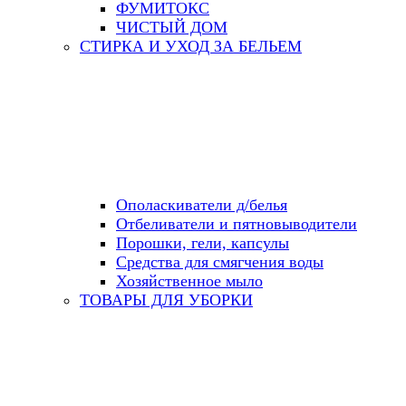
ФУМИТОКС
ЧИСТЫЙ ДОМ
СТИРКА И УХОД ЗА БЕЛЬЕМ
Ополаскиватели д/белья
Отбеливатели и пятновыводители
Порошки, гели, капсулы
Средства для смягчения воды
Хозяйственное мыло
ТОВАРЫ ДЛЯ УБОРКИ