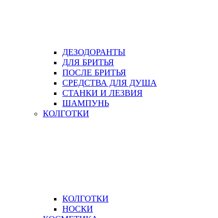
ДЕЗОДОРАНТЫ
ДЛЯ БРИТЬЯ
ПОСЛЕ БРИТЬЯ
СРЕДСТВА ДЛЯ ДУША
СТАНКИ И ЛЕЗВИЯ
ШАМПУНЬ
КОЛГОТКИ
КОЛГОТКИ
НОСКИ