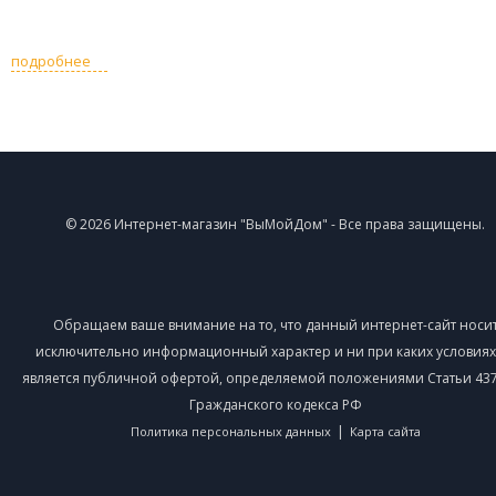
подробнее
© 2026 Интернет-магазин "ВыМойДом" - Все права защищены.
Обращаем ваше внимание на то, что данный интернет-сайт носи
исключительно информационный характер и ни при каких условиях
является публичной офертой, определяемой положениями Статьи 437 
Гражданского кодекса РФ
|
Политика персональных данных
Карта сайта