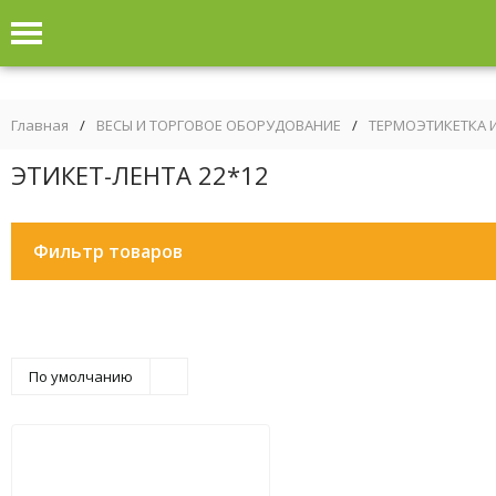
Главная
/
ВЕСЫ И ТОРГОВОЕ ОБОРУДОВАНИЕ
/
ТЕРМОЭТИКЕТКА 
ЭТИКЕТ-ЛЕНТА 22*12
Фильтр товаров
По умолчанию