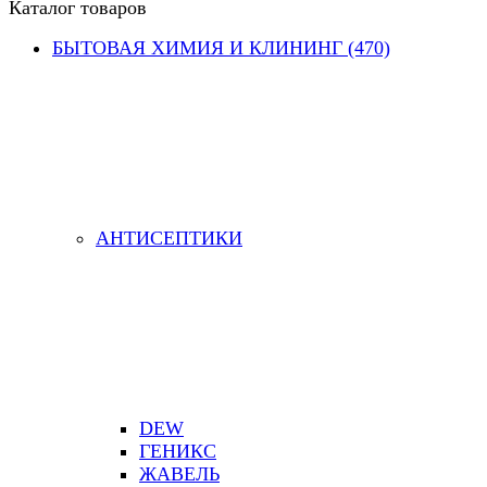
Каталог товаров
БЫТОВАЯ ХИМИЯ И КЛИНИНГ (470)
АНТИСЕПТИКИ
DEW
ГЕНИКС
ЖАВЕЛЬ