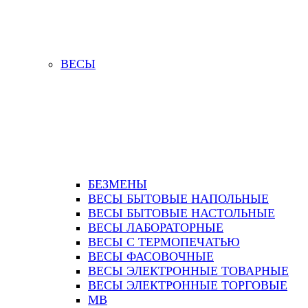
ВЕСЫ
БЕЗМЕНЫ
ВЕСЫ БЫТОВЫЕ НАПОЛЬНЫЕ
ВЕСЫ БЫТОВЫЕ НАСТОЛЬНЫЕ
ВЕСЫ ЛАБОРАТОРНЫЕ
ВЕСЫ С ТЕРМОПЕЧАТЬЮ
ВЕСЫ ФАСОВОЧНЫЕ
ВЕСЫ ЭЛЕКТРОННЫЕ ТОВАРНЫЕ
ВЕСЫ ЭЛЕКТРОННЫЕ ТОРГОВЫЕ
МВ