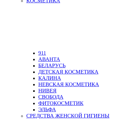
КОСМЕТИКА
911
АВАНТА
БЕЛАРУСЬ
ДЕТСКАЯ КОСМЕТИКА
КАЛИНА
НЕВСКАЯ КОСМЕТИКА
НИВЕЯ
СВОБОДА
ФИТОКОСМЕТИК
ЭЛЬФА
СРЕДСТВА ЖЕНСКОЙ ГИГИЕНЫ