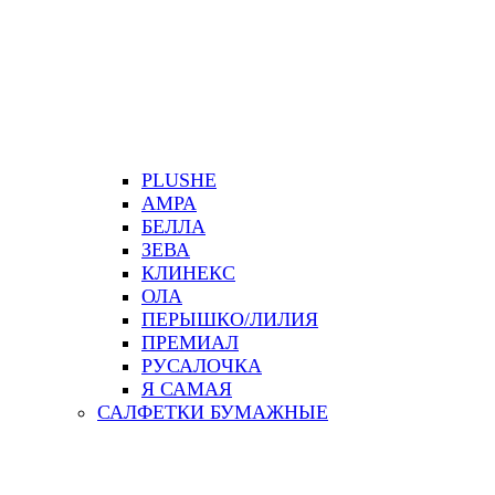
PLUSHE
АМРА
БЕЛЛА
ЗЕВА
КЛИНЕКС
ОЛА
ПЕРЫШКО/ЛИЛИЯ
ПРЕМИАЛ
РУСАЛОЧКА
Я САМАЯ
САЛФЕТКИ БУМАЖНЫЕ