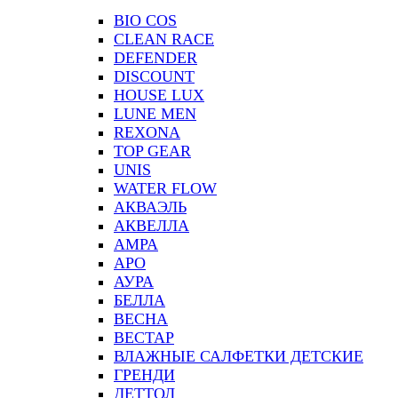
BIO COS
CLEAN RACE
DEFENDER
DISCOUNT
HOUSE LUX
LUNE MEN
REXONA
TOP GEAR
UNIS
WATER FLOW
АКВАЭЛЬ
АКВЕЛЛА
АМРА
АРО
АУРА
БЕЛЛА
ВЕСНА
ВЕСТАР
ВЛАЖНЫЕ САЛФЕТКИ ДЕТСКИЕ
ГРЕНДИ
ДЕТТОЛ