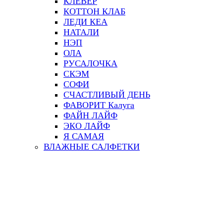
КЛЕВЕР
КОТТОН КЛАБ
ЛЕДИ КЕА
НАТАЛИ
НЭП
ОЛА
РУСАЛОЧКА
СКЭМ
СОФИ
СЧАСТЛИВЫЙ ДЕНЬ
ФАВОРИТ Калуга
ФАЙН ЛАЙФ
ЭКО ЛАЙФ
Я САМАЯ
ВЛАЖНЫЕ САЛФЕТКИ