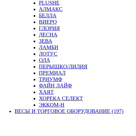
PLUSHE
АЛМАКС
БЕЛЛА
ВИЕРО
ГЛОРИЯ
ДЕСНА
ЗЕВА
ЛАМБИ
ЛОТУС
ОЛА
ПЕРЫШКО/ЛИЛИЯ
ПРЕМИАЛ
ТРИУМФ
ФАЙН ЛАЙФ
ХАЯТ
ХОРЕКА СЕЛЕКТ
ЭККОМ-Н
ВЕСЫ И ТОРГОВОЕ ОБОРУДОВАНИЕ (197)