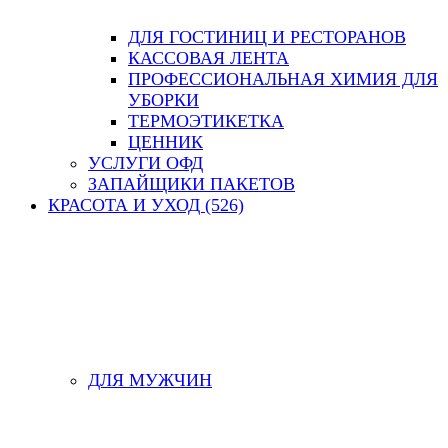
ДЛЯ ГОСТИНИЦ И РЕСТОРАНОВ
КАССОВАЯ ЛЕНТА
ПРОФЕССИОНАЛЬНАЯ ХИМИЯ ДЛЯ
УБОРКИ
ТЕРМОЭТИКЕТКА
ЦЕННИК
УСЛУГИ ОФД
ЗАПАЙЩИКИ ПАКЕТОВ
КРАСОТА И УХОД (526)
ДЛЯ МУЖЧИН