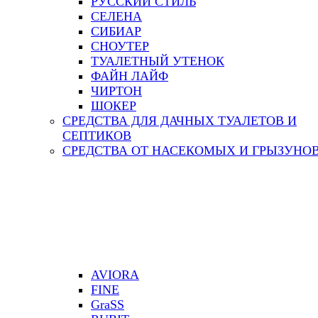
РУССКИЙ СТИЛЬ
СЕЛЕНА
СИБИАР
СНОУТЕР
ТУАЛЕТНЫЙ УТЕНОК
ФАЙН ЛАЙФ
ЧИРТОН
ШОКЕР
СРЕДСТВА ДЛЯ ДАЧНЫХ ТУАЛЕТОВ И
СЕПТИКОВ
СРЕДСТВА ОТ НАСЕКОМЫХ И ГРЫЗУНО
AVIORA
FINE
GraSS