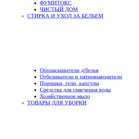
ФУМИТОКС
ЧИСТЫЙ ДОМ
СТИРКА И УХОД ЗА БЕЛЬЕМ
Ополаскиватели д/белья
Отбеливатели и пятновыводители
Порошки, гели, капсулы
Средства для смягчения воды
Хозяйственное мыло
ТОВАРЫ ДЛЯ УБОРКИ