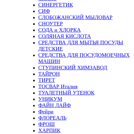
СИНЕРГЕТИК
СИФ
СЛОБОЖАНСКИЙ МЫЛОВАР
СНОУТЕР
СОДА и ХЛОРКА
СОЛЯНАЯ КИСЛОТА
СРЕДСТВА ДЛЯ МЫТЬЯ ПОСУДЫ
ДЕТСКИЕ
СРЕДСТВА ДЛЯ ПОСУДОМОЕЧНЫХ
МАШИН
СТУПИНСКИЙ ХИМЗАВОД
ТАЙРОН
ТИРЕТ
ТОСВАР Италия
ТУАЛЕТНЫЙ УТЕНОК
УНИКУМ
ФАЙН ЛАЙФ
Фейри
ФЛОРЕАЛЬ
ФРОШ
ХАРПИК