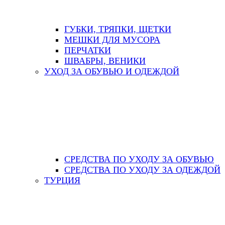
ГУБКИ, ТРЯПКИ, ЩЕТКИ
МЕШКИ ДЛЯ МУСОРА
ПЕРЧАТКИ
ШВАБРЫ, ВЕНИКИ
УХОД ЗА ОБУВЬЮ И ОДЕЖДОЙ
СРЕДСТВА ПО УХОДУ ЗА ОБУВЬЮ
СРЕДСТВА ПО УХОДУ ЗА ОДЕЖДОЙ
ТУРЦИЯ