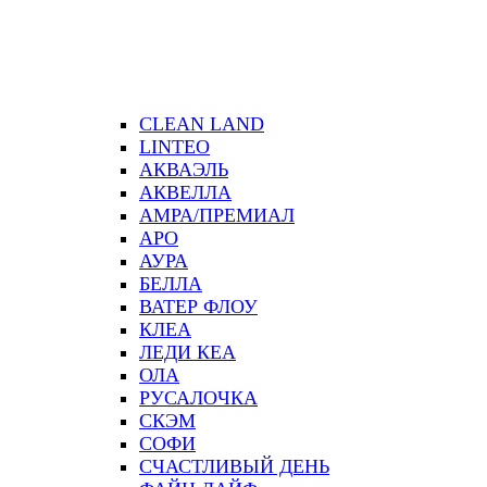
CLEAN LAND
LINTEO
АКВАЭЛЬ
АКВЕЛЛА
АМРА/ПРЕМИАЛ
АРО
АУРА
БЕЛЛА
ВАТЕР ФЛОУ
КЛЕА
ЛЕДИ КЕА
ОЛА
РУСАЛОЧКА
СКЭМ
СОФИ
СЧАСТЛИВЫЙ ДЕНЬ