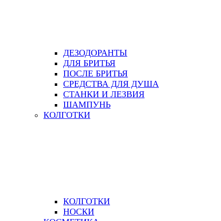
ДЕЗОДОРАНТЫ
ДЛЯ БРИТЬЯ
ПОСЛЕ БРИТЬЯ
СРЕДСТВА ДЛЯ ДУША
СТАНКИ И ЛЕЗВИЯ
ШАМПУНЬ
КОЛГОТКИ
КОЛГОТКИ
НОСКИ