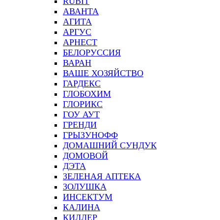
RUBIT
АВАНТА
АГИТА
АРГУС
АРНЕСТ
БЕЛОРУССИЯ
ВАРАН
ВАШЕ ХОЗЯЙСТВО
ГАРДЕКС
ГЛОБОХИМ
ГЛОРИКС
ГОУ АУТ
ГРЕНДИ
ГРЫЗУНОФФ
ДОМАШНИЙ СУНДУК
ДОМОВОЙ
ДЭТА
ЗЕЛЕНАЯ АПТЕКА
ЗОЛУШКА
ИНСЕКТУМ
КАЛИНА
КИЛЛЕР