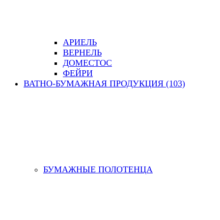
АРИЕЛЬ
ВЕРНЕЛЬ
ДОМЕСТОС
ФЕЙРИ
ВАТНО-БУМАЖНАЯ ПРОДУКЦИЯ (103)
БУМАЖНЫЕ ПОЛОТЕНЦА