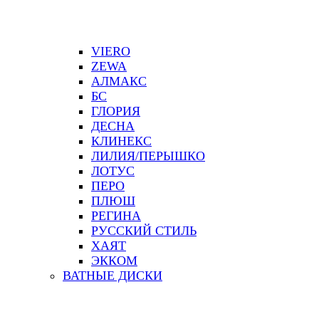
VIERO
ZEWA
АЛМАКС
БС
ГЛОРИЯ
ДЕСНА
КЛИНЕКС
ЛИЛИЯ/ПЕРЫШКО
ЛОТУС
ПЕРО
ПЛЮШ
РЕГИНА
РУССКИЙ СТИЛЬ
ХАЯТ
ЭККОМ
ВАТНЫЕ ДИСКИ