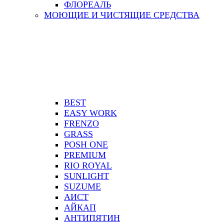
ФЛОРЕАЛЬ
МОЮЩИЕ И ЧИСТЯЩИЕ СРЕДСТВА
BEST
EASY WORK
FRENZO
GRASS
POSH ONE
PREMIUM
RIO ROYAL
SUNLIGHT
SUZUME
АИСТ
АЙКАП
АНТИПЯТИН