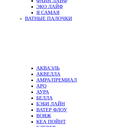
ФАЙН ЛАЙФ
ЭКО ЛАЙФ
Я САМАЯ
ВАТНЫЕ ПАЛОЧКИ
АКВАЭЛЬ
АКВЕЛЛА
АМРА/ПРЕМИАЛ
АРО
АУРА
БЕЛЛА
БЭБИ ЛАЙН
ВАТЕР ФЛОУ
ВОЯЖ
КЕА ПОЙНТ