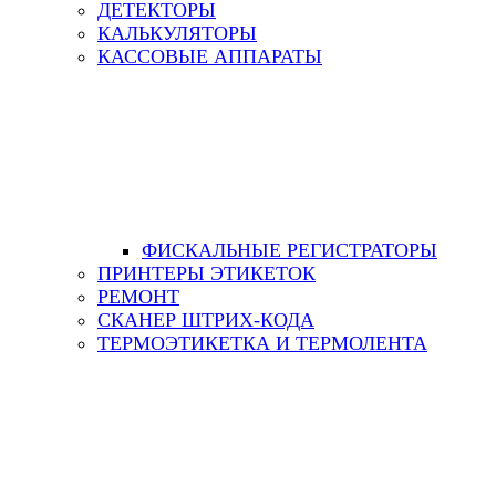
ДЕТЕКТОРЫ
КАЛЬКУЛЯТОРЫ
КАССОВЫЕ АППАРАТЫ
ФИСКАЛЬНЫЕ РЕГИСТРАТОРЫ
ПРИНТЕРЫ ЭТИКЕТОК
РЕМОНТ
СКАНЕР ШТРИХ-КОДА
ТЕРМОЭТИКЕТКА И ТЕРМОЛЕНТА