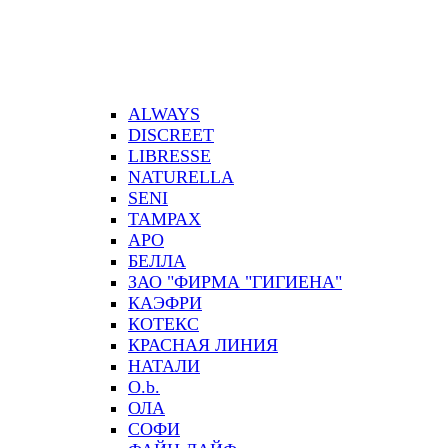
ALWAYS
DISCREET
LIBRESSE
NATURELLA
SENI
TAMPAX
АРО
БЕЛЛА
ЗАО "ФИРМА "ГИГИЕНА"
КАЭФРИ
КОТЕКС
КРАСНАЯ ЛИНИЯ
НАТАЛИ
О.b.
ОЛА
СОФИ