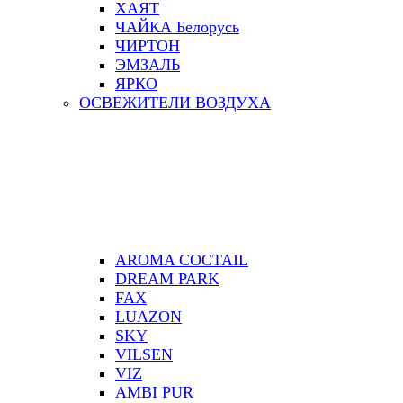
ХАЯТ
ЧАЙКА Белорусь
ЧИРТОН
ЭМЗАЛЬ
ЯРКО
ОСВЕЖИТЕЛИ ВОЗДУХА
AROMA COCTAIL
DREAM PARK
FAX
LUAZON
SKY
VILSEN
VIZ
АMBI PUR