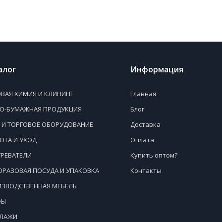
алог
Информация
ВАЯ ХИМИЯ И КЛИНИНГ
Главная
НО-БУМАЖНАЯ ПРОДУКЦИЯ
Блог
 И ТОРГОВОЕ ОБОРУДОВАНИЕ
Доставка
ОТА И УХОД
Оплата
РЕВАТЕЛИ
Купить оптом?
РАЗОВАЯ ПОСУДА И УПАКОВКА
Контакты
ЗВОДСТВЕННАЯ МЕБЕЛЬ
ФЫ
ЛЛАЖИ