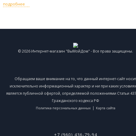
подробнее
© 2026 Интернет-магазин "ВыМойДом" - Все права защищены.
Обращаем ваше внимание на то, что данный интернет-сайт носи
исключительно информационный характер и ни при каких условиях
является публичной офертой, определяемой положениями Статьи 437 
Гражданского кодекса РФ
|
Политика персональных данных
Карта сайта
+7 (960) 436-79-94