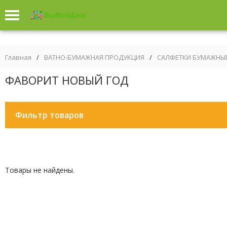
Главная
/
ВАТНО-БУМАЖНАЯ ПРОДУКЦИЯ
/
САЛФЕТКИ БУМАЖНЫ
ФАВОРИТ НОВЫЙ ГОД
Фильтр товаров
Товары не найдены.