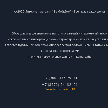
© 2026 Интернет-магазин "ВыМойДом" - Все права защищены.
Обращаем ваше внимание на то, что данный интернет-сайт носи
исключительно информационный характер и ни при каких условиях
является публичной офертой, определяемой положениями Статьи 437 
Гражданского кодекса РФ
|
Политика персональных данных
Карта сайта
+7 (960) 436-79-94
+7 (8772) 54‒32‒26
Звонок бесплатный по РФ