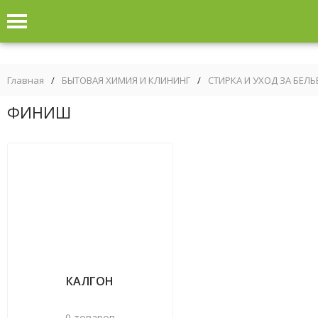
Главная
/
БЫТОВАЯ ХИМИЯ И КЛИНИНГ
/
СТИРКА И УХОД ЗА БЕЛ
ФИНИШ
КАЛГОН
0 товаров