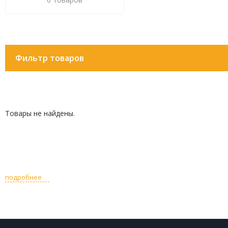
Фильтр товаров
Товары не найдены.
подробнее