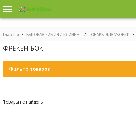
Главная
/
БЫТОВАЯ ХИМИЯ И КЛИНИНГ
/
ТОВАРЫ ДЛЯ УБОРКИ
/
ФРЕКЕН БОК
Фильтр товаров
Товары не найдены.