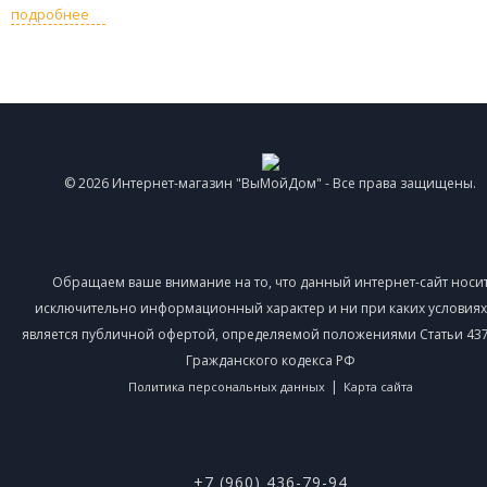
подробнее
© 2026 Интернет-магазин "ВыМойДом" - Все права защищены.
Обращаем ваше внимание на то, что данный интернет-сайт носи
исключительно информационный характер и ни при каких условиях
является публичной офертой, определяемой положениями Статьи 437 
Гражданского кодекса РФ
|
Политика персональных данных
Карта сайта
+7 (960) 436-79-94