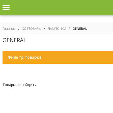
Главная
/
ХОЗТОВАРЫ
/
ЛАМПОЧКИ
/
GENERAL
GENERAL
Фильтр товаров
Товары не найдены.