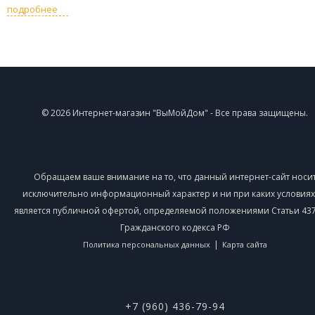
подробнее
© 2026 Интернет-магазин "ВыМойДом" - Все права защищены.
Обращаем ваше внимание на то, что данный интернет-сайт носи
исключительно информационный характер и ни при каких условиях
является публичной офертой, определяемой положениями Статьи 437 
Гражданского кодекса РФ
|
Политика персональных данных
Карта сайта
+7 (960) 436-79-94