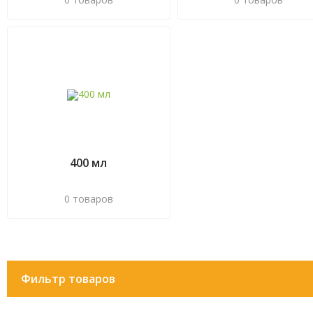
400 мл
0 товаров
Фильтр товаров