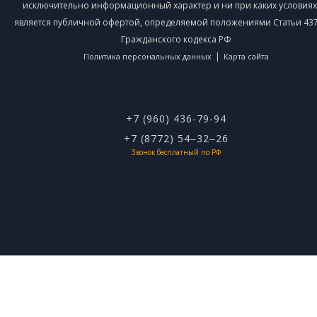
исключительно информационный характер и ни при каких условиях
является публичной офертой, определяемой положениями Статьи 437 
Гражданского кодекса РФ
|
Политика персональных данных
Карта сайта
+7 (960) 436-79-94
+7 (8772) 54‒32‒26
Звонок бесплатный по РФ