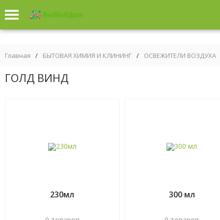
Главная
/
БЫТОВАЯ ХИМИЯ И КЛИНИНГ
/
ОСВЕЖИТЕЛИ ВОЗДУХА
ГОЛД ВИНД
230мл
300 мл
0 товаров
0 товаров