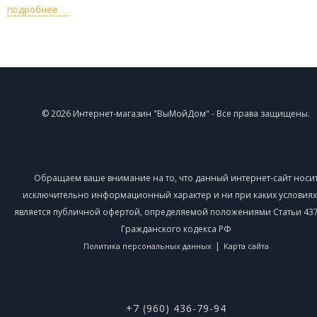
подробнее
© 2026 Интернет-магазин "ВыМойДом" - Все права защищены.
Обращаем ваше внимание на то, что данный интернет-сайт носи
исключительно информационный характер и ни при каких условиях
является публичной офертой, определяемой положениями Статьи 437 
Гражданского кодекса РФ
|
Политика персональных данных
Карта сайта
+7 (960) 436-79-94