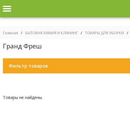
Главная
/
БЫТОВАЯ ХИМИЯ И КЛИНИНГ
/
ТОВАРЫ ДЛЯ УБОРКИ
/
Гранд Фреш
Фильтр товаров
Товары не найдены.