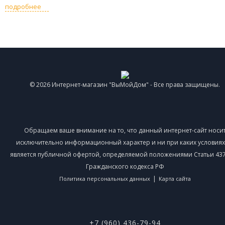
подробнее
© 2026 Интернет-магазин "ВыМойДом" - Все права защищены.
Обращаем ваше внимание на то, что данный интернет-сайт носи
исключительно информационный характер и ни при каких условиях
является публичной офертой, определяемой положениями Статьи 437 
Гражданского кодекса РФ
|
Политика персональных данных
Карта сайта
+7 (960) 436-79-94