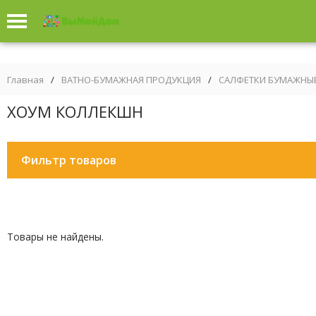
Главная
/
ВАТНО-БУМАЖНАЯ ПРОДУКЦИЯ
/
САЛФЕТКИ БУМАЖНЫ
ХОУМ КОЛЛЕКШН
Фильтр товаров
Товары не найдены.