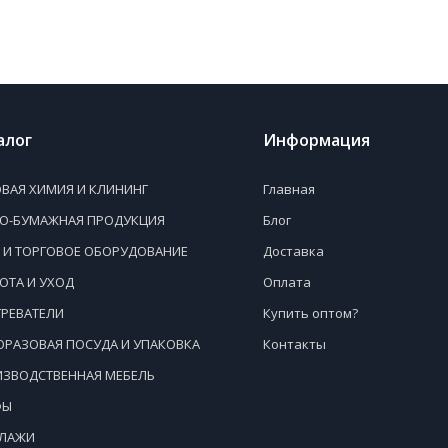
алог
Информация
ВАЯ ХИМИЯ И КЛИНИНГ
Главная
НО-БУМАЖНАЯ ПРОДУКЦИЯ
Блог
 И ТОРГОВОЕ ОБОРУДОВАНИЕ
Доставка
ОТА И УХОД
Оплата
РЕВАТЕЛИ
Купить оптом?
РАЗОВАЯ ПОСУДА И УПАКОВКА
Контакты
ЗВОДСТВЕННАЯ МЕБЕЛЬ
ФЫ
ЛЛАЖИ