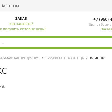
Контакты
ЗАКАЗ
+7 (960) 
Как заказать?
Звонок беспла
к получить оптовые цены?
Заказа
О-БУМАЖНАЯ ПРОДУКЦИЯ
/
БУМАЖНЫЕ ПОЛОТЕНЦА
/
КЛИНЕКС
КС
ны.