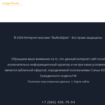
подробнее
© 2026 Интернет-магазин "ВыМойДом" - Все права защищены.
Обращаем ваше внимание на то, что данный интернет-сайт носи
исключительно информационный характер и ни при каких условиях
является публичной офертой, определяемой положениями Статьи 437 
Гражданского кодекса РФ
|
Политика персональных данных
Карта сайта
+7 (960) 436-79-94