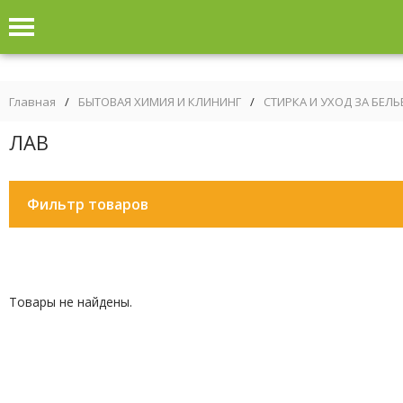
Главная
/
БЫТОВАЯ ХИМИЯ И КЛИНИНГ
/
СТИРКА И УХОД ЗА БЕЛ
ЛАВ
Фильтр товаров
Товары не найдены.