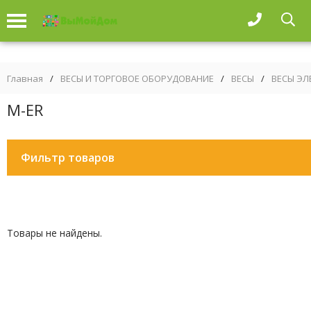
Главная
/
ВЕСЫ И ТОРГОВОЕ ОБОРУДОВАНИЕ
/
ВЕСЫ
/
ВЕСЫ ЭЛ
M-ER
Фильтр товаров
Товары не найдены.