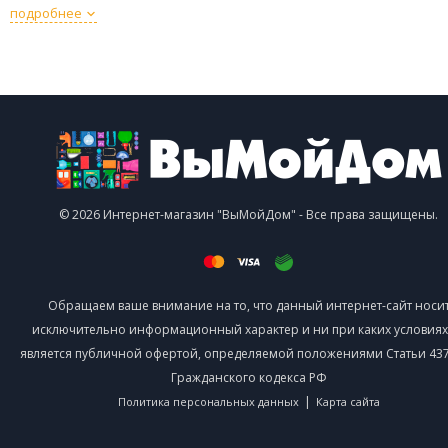
подробнее
© 2026 Интернет-магазин "ВыМойДом" - Все права защищены.
Обращаем ваше внимание на то, что данный интернет-сайт носи
исключительно информационный характер и ни при каких условиях
является публичной офертой, определяемой положениями Статьи 437 
Гражданского кодекса РФ
|
Политика персональных данных
Карта сайта