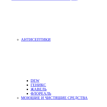
АНТИСЕПТИКИ
DEW
ГЕНИКС
ЖАВЕЛЬ
ФЛОРЕАЛЬ
МОЮЩИЕ И ЧИСТЯЩИЕ СРЕДСТВА