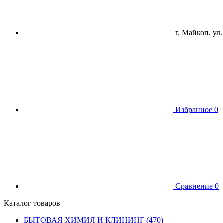
г. Майкоп, ул.
Избранное
0
Сравнение
0
Каталог товаров
БЫТОВАЯ ХИМИЯ И КЛИНИНГ (470)