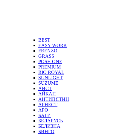
BEST
EASY WORK
FRENZO
GRASS
POSH ONE
PREMIUM
RIO ROYAL
SUNLIGHT
SUZUME
АИСТ
АЙКАП
АНТИПЯТИН
АРНЕСТ
АРО
БАГИ
БЕЛАРУСЬ
БЕЛИЗНА
БИНГО