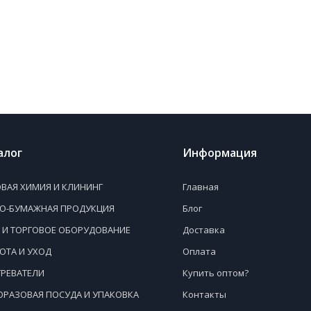
алог
Информация
ВАЯ ХИМИЯ И КЛИНИНГ
Главная
НО-БУМАЖНАЯ ПРОДУКЦИЯ
Блог
 И ТОРГОВОЕ ОБОРУДОВАНИЕ
Доставка
ОТА И УХОД
Оплата
РЕВАТЕЛИ
Купить оптом?
РАЗОВАЯ ПОСУДА И УПАКОВКА
Контакты