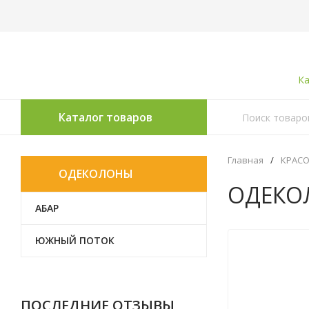
Ка
Каталог товаров
Главная
/
КРАСО
ОДЕКОЛОНЫ
ОДЕКО
АБАР
ЮЖНЫЙ ПОТОК
ПОСЛЕДНИЕ ОТЗЫВЫ