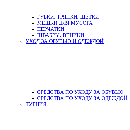
ГУБКИ, ТРЯПКИ, ЩЕТКИ
МЕШКИ ДЛЯ МУСОРА
ПЕРЧАТКИ
ШВАБРЫ, ВЕНИКИ
УХОД ЗА ОБУВЬЮ И ОДЕЖДОЙ
СРЕДСТВА ПО УХОДУ ЗА ОБУВЬЮ
СРЕДСТВА ПО УХОДУ ЗА ОДЕЖДОЙ
ТУРЦИЯ