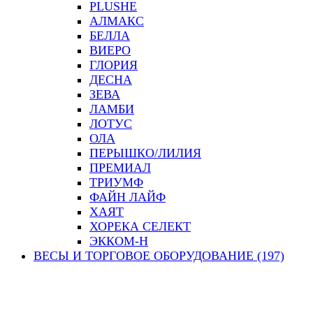
PLUSHE
АЛМАКС
БЕЛЛА
ВИЕРО
ГЛОРИЯ
ДЕСНА
ЗЕВА
ЛАМБИ
ЛОТУС
ОЛА
ПЕРЫШКО/ЛИЛИЯ
ПРЕМИАЛ
ТРИУМФ
ФАЙН ЛАЙФ
ХАЯТ
ХОРЕКА СЕЛЕКТ
ЭККОМ-Н
ВЕСЫ И ТОРГОВОЕ ОБОРУДОВАНИЕ (197)