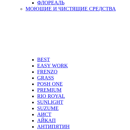
ФЛОРЕАЛЬ
МОЮЩИЕ И ЧИСТЯЩИЕ СРЕДСТВА
BEST
EASY WORK
FRENZO
GRASS
POSH ONE
PREMIUM
RIO ROYAL
SUNLIGHT
SUZUME
АИСТ
АЙКАП
АНТИПЯТИН