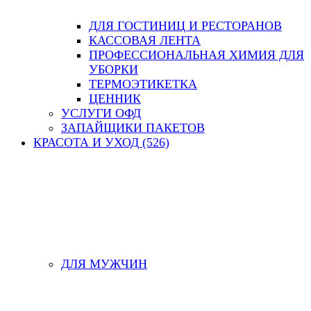
ДЛЯ ГОСТИНИЦ И РЕСТОРАНОВ
КАССОВАЯ ЛЕНТА
ПРОФЕССИОНАЛЬНАЯ ХИМИЯ ДЛЯ
УБОРКИ
ТЕРМОЭТИКЕТКА
ЦЕННИК
УСЛУГИ ОФД
ЗАПАЙЩИКИ ПАКЕТОВ
КРАСОТА И УХОД (526)
ДЛЯ МУЖЧИН