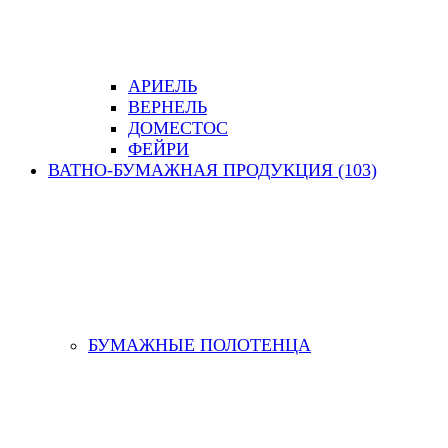
АРИЕЛЬ
ВЕРНЕЛЬ
ДОМЕСТОС
ФЕЙРИ
ВАТНО-БУМАЖНАЯ ПРОДУКЦИЯ (103)
БУМАЖНЫЕ ПОЛОТЕНЦА