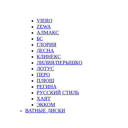
VIERO
ZEWA
АЛМАКС
БС
ГЛОРИЯ
ДЕСНА
КЛИНЕКС
ЛИЛИЯ/ПЕРЫШКО
ЛОТУС
ПЕРО
ПЛЮШ
РЕГИНА
РУССКИЙ СТИЛЬ
ХАЯТ
ЭККОМ
ВАТНЫЕ ДИСКИ