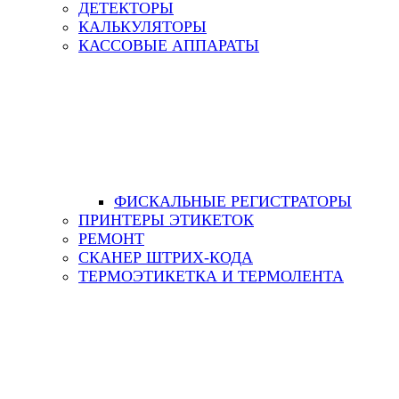
ДЕТЕКТОРЫ
КАЛЬКУЛЯТОРЫ
КАССОВЫЕ АППАРАТЫ
ФИСКАЛЬНЫЕ РЕГИСТРАТОРЫ
ПРИНТЕРЫ ЭТИКЕТОК
РЕМОНТ
СКАНЕР ШТРИХ-КОДА
ТЕРМОЭТИКЕТКА И ТЕРМОЛЕНТА