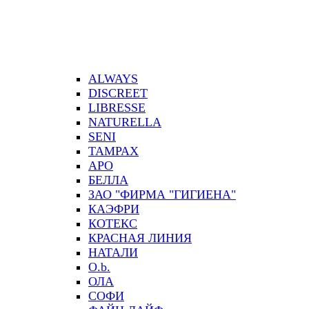
ALWAYS
DISCREET
LIBRESSE
NATURELLA
SENI
TAMPAX
АРО
БЕЛЛА
ЗАО "ФИРМА "ГИГИЕНА"
КАЭФРИ
КОТЕКС
КРАСНАЯ ЛИНИЯ
НАТАЛИ
О.b.
ОЛА
СОФИ