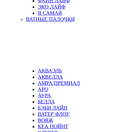
ФАЙН ЛАЙФ
ЭКО ЛАЙФ
Я САМАЯ
ВАТНЫЕ ПАЛОЧКИ
АКВАЭЛЬ
АКВЕЛЛА
АМРА/ПРЕМИАЛ
АРО
АУРА
БЕЛЛА
БЭБИ ЛАЙН
ВАТЕР ФЛОУ
ВОЯЖ
КЕА ПОЙНТ