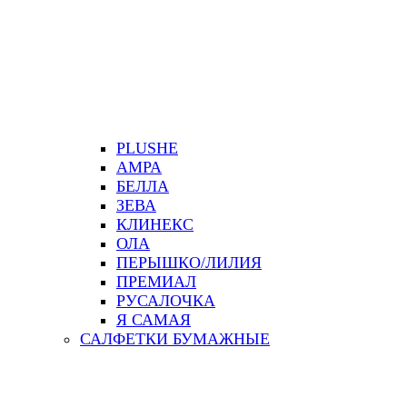
PLUSHE
АМРА
БЕЛЛА
ЗЕВА
КЛИНЕКС
ОЛА
ПЕРЫШКО/ЛИЛИЯ
ПРЕМИАЛ
РУСАЛОЧКА
Я САМАЯ
САЛФЕТКИ БУМАЖНЫЕ