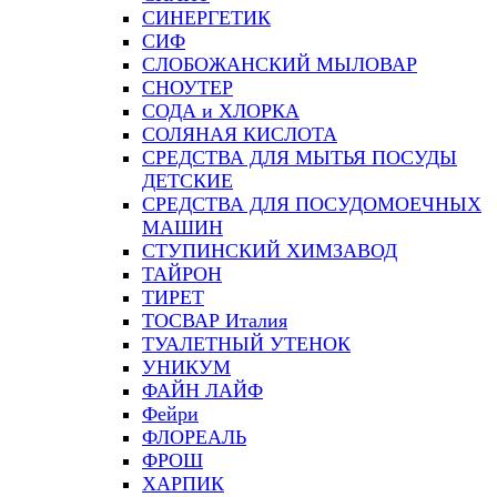
СИНЕРГЕТИК
СИФ
СЛОБОЖАНСКИЙ МЫЛОВАР
СНОУТЕР
СОДА и ХЛОРКА
СОЛЯНАЯ КИСЛОТА
СРЕДСТВА ДЛЯ МЫТЬЯ ПОСУДЫ
ДЕТСКИЕ
СРЕДСТВА ДЛЯ ПОСУДОМОЕЧНЫХ
МАШИН
СТУПИНСКИЙ ХИМЗАВОД
ТАЙРОН
ТИРЕТ
ТОСВАР Италия
ТУАЛЕТНЫЙ УТЕНОК
УНИКУМ
ФАЙН ЛАЙФ
Фейри
ФЛОРЕАЛЬ
ФРОШ
ХАРПИК