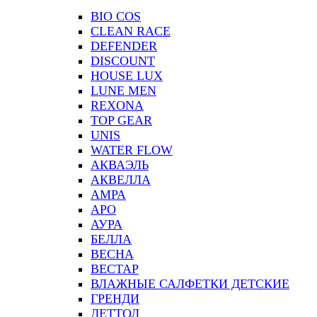
BIO COS
CLEAN RACE
DEFENDER
DISCOUNT
HOUSE LUX
LUNE MEN
REXONA
TOP GEAR
UNIS
WATER FLOW
АКВАЭЛЬ
АКВЕЛЛА
АМРА
АРО
АУРА
БЕЛЛА
ВЕСНА
ВЕСТАР
ВЛАЖНЫЕ САЛФЕТКИ ДЕТСКИЕ
ГРЕНДИ
ДЕТТОЛ