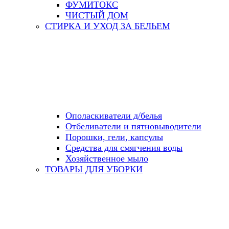
ФУМИТОКС
ЧИСТЫЙ ДОМ
СТИРКА И УХОД ЗА БЕЛЬЕМ
Ополаскиватели д/белья
Отбеливатели и пятновыводители
Порошки, гели, капсулы
Средства для смягчения воды
Хозяйственное мыло
ТОВАРЫ ДЛЯ УБОРКИ