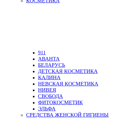
КОСМЕТИКА
911
АВАНТА
БЕЛАРУСЬ
ДЕТСКАЯ КОСМЕТИКА
КАЛИНА
НЕВСКАЯ КОСМЕТИКА
НИВЕЯ
СВОБОДА
ФИТОКОСМЕТИК
ЭЛЬФА
СРЕДСТВА ЖЕНСКОЙ ГИГИЕНЫ