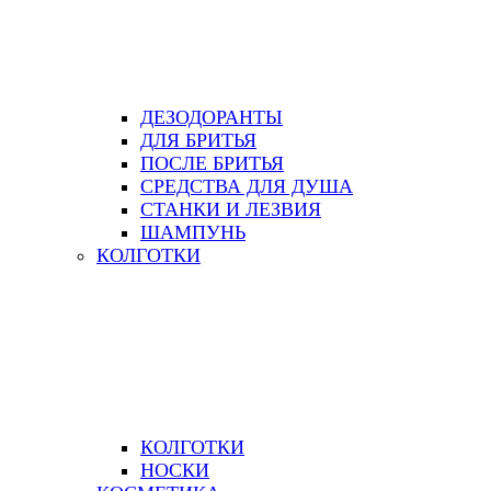
ДЕЗОДОРАНТЫ
ДЛЯ БРИТЬЯ
ПОСЛЕ БРИТЬЯ
СРЕДСТВА ДЛЯ ДУША
СТАНКИ И ЛЕЗВИЯ
ШАМПУНЬ
КОЛГОТКИ
КОЛГОТКИ
НОСКИ