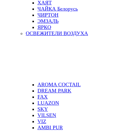
ХАЯТ
ЧАЙКА Белорусь
ЧИРТОН
ЭМЗАЛЬ
ЯРКО
ОСВЕЖИТЕЛИ ВОЗДУХА
AROMA COCTAIL
DREAM PARK
FAX
LUAZON
SKY
VILSEN
VIZ
АMBI PUR