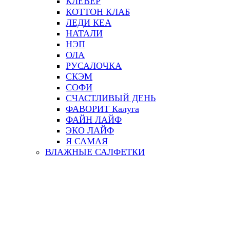
КЛЕВЕР
КОТТОН КЛАБ
ЛЕДИ КЕА
НАТАЛИ
НЭП
ОЛА
РУСАЛОЧКА
СКЭМ
СОФИ
СЧАСТЛИВЫЙ ДЕНЬ
ФАВОРИТ Калуга
ФАЙН ЛАЙФ
ЭКО ЛАЙФ
Я САМАЯ
ВЛАЖНЫЕ САЛФЕТКИ