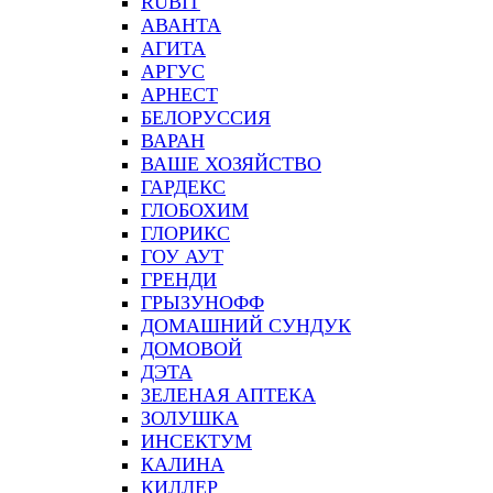
RUBIT
АВАНТА
АГИТА
АРГУС
АРНЕСТ
БЕЛОРУССИЯ
ВАРАН
ВАШЕ ХОЗЯЙСТВО
ГАРДЕКС
ГЛОБОХИМ
ГЛОРИКС
ГОУ АУТ
ГРЕНДИ
ГРЫЗУНОФФ
ДОМАШНИЙ СУНДУК
ДОМОВОЙ
ДЭТА
ЗЕЛЕНАЯ АПТЕКА
ЗОЛУШКА
ИНСЕКТУМ
КАЛИНА
КИЛЛЕР