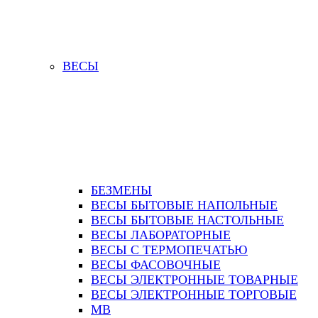
ВЕСЫ
БЕЗМЕНЫ
ВЕСЫ БЫТОВЫЕ НАПОЛЬНЫЕ
ВЕСЫ БЫТОВЫЕ НАСТОЛЬНЫЕ
ВЕСЫ ЛАБОРАТОРНЫЕ
ВЕСЫ С ТЕРМОПЕЧАТЬЮ
ВЕСЫ ФАСОВОЧНЫЕ
ВЕСЫ ЭЛЕКТРОННЫЕ ТОВАРНЫЕ
ВЕСЫ ЭЛЕКТРОННЫЕ ТОРГОВЫЕ
МВ