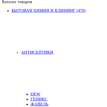
Каталог товаров
БЫТОВАЯ ХИМИЯ И КЛИНИНГ (470)
АНТИСЕПТИКИ
DEW
ГЕНИКС
ЖАВЕЛЬ