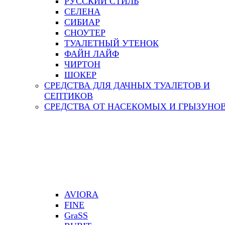
РУССКИЙ СТИЛЬ
СЕЛЕНА
СИБИАР
СНОУТЕР
ТУАЛЕТНЫЙ УТЕНОК
ФАЙН ЛАЙФ
ЧИРТОН
ШОКЕР
СРЕДСТВА ДЛЯ ДАЧНЫХ ТУАЛЕТОВ И
СЕПТИКОВ
СРЕДСТВА ОТ НАСЕКОМЫХ И ГРЫЗУНО
AVIORA
FINE
GraSS