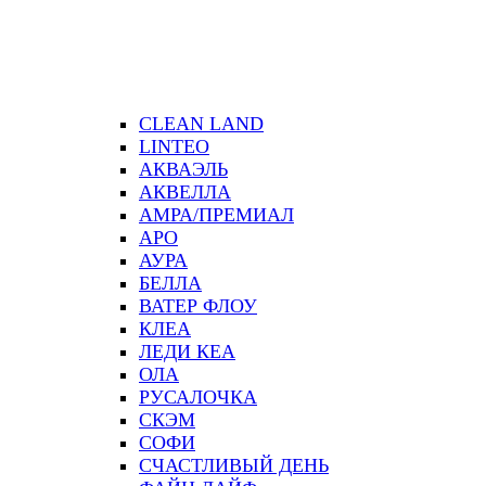
CLEAN LAND
LINTEO
АКВАЭЛЬ
АКВЕЛЛА
АМРА/ПРЕМИАЛ
АРО
АУРА
БЕЛЛА
ВАТЕР ФЛОУ
КЛЕА
ЛЕДИ КЕА
ОЛА
РУСАЛОЧКА
СКЭМ
СОФИ
СЧАСТЛИВЫЙ ДЕНЬ