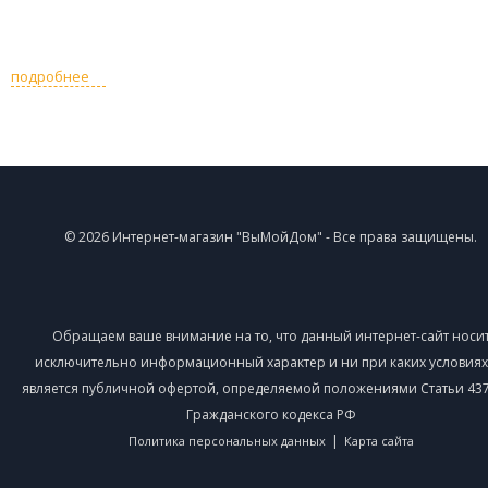
подробнее
© 2026 Интернет-магазин "ВыМойДом" - Все права защищены.
Обращаем ваше внимание на то, что данный интернет-сайт носи
исключительно информационный характер и ни при каких условиях
является публичной офертой, определяемой положениями Статьи 437 
Гражданского кодекса РФ
|
Политика персональных данных
Карта сайта