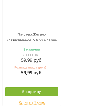
Пилотекс Ж/мыло
Хозяйственное 72% 500мл Пуш-
пул
В наличии
СПЕЦЦЕНА
59,99
руб.
Розница (ваша цена)
59,99
руб.
В корзину
Купить в 1 клик