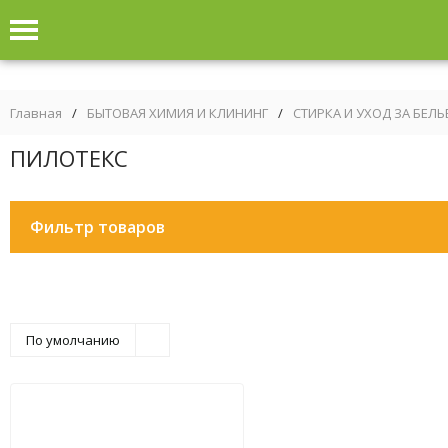
Главная
/
БЫТОВАЯ ХИМИЯ И КЛИНИНГ
/
СТИРКА И УХОД ЗА БЕЛ
ПИЛОТЕКС
Фильтр товаров
По умолчанию