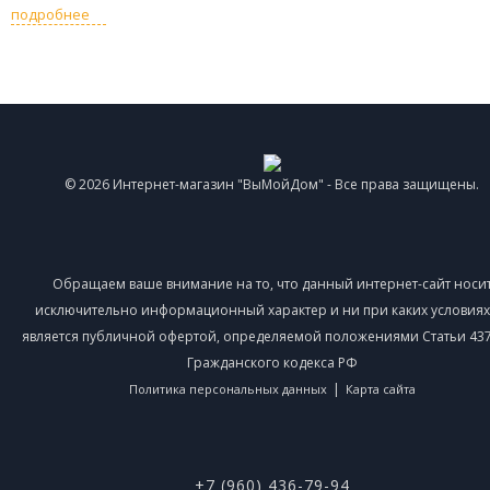
подробнее
© 2026 Интернет-магазин "ВыМойДом" - Все права защищены.
Обращаем ваше внимание на то, что данный интернет-сайт носи
исключительно информационный характер и ни при каких условиях
является публичной офертой, определяемой положениями Статьи 437 
Гражданского кодекса РФ
|
Политика персональных данных
Карта сайта
+7 (960) 436-79-94