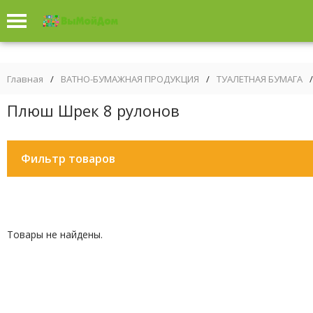
Главная
/
ВАТНО-БУМАЖНАЯ ПРОДУКЦИЯ
/
ТУАЛЕТНАЯ БУМАГА
/
Плюш Шрек 8 рулонов
Фильтр товаров
Товары не найдены.