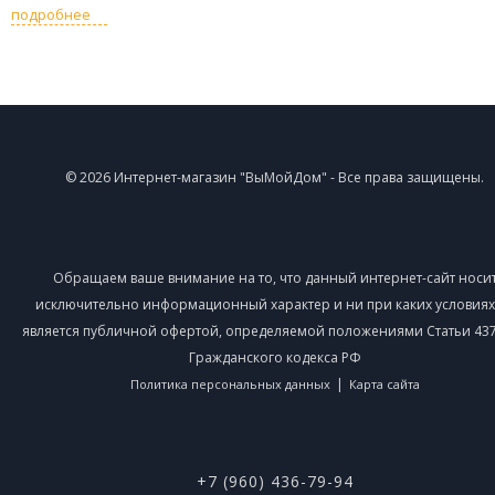
подробнее
© 2026 Интернет-магазин "ВыМойДом" - Все права защищены.
Обращаем ваше внимание на то, что данный интернет-сайт носи
исключительно информационный характер и ни при каких условиях
является публичной офертой, определяемой положениями Статьи 437 
Гражданского кодекса РФ
|
Политика персональных данных
Карта сайта
+7 (960) 436-79-94