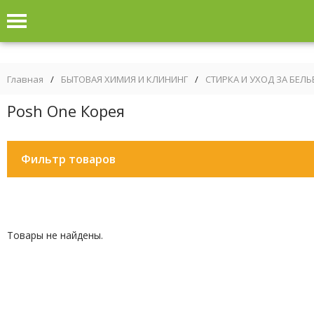
Главная
/
БЫТОВАЯ ХИМИЯ И КЛИНИНГ
/
СТИРКА И УХОД ЗА БЕЛ
Posh One Корея
Фильтр товаров
Товары не найдены.