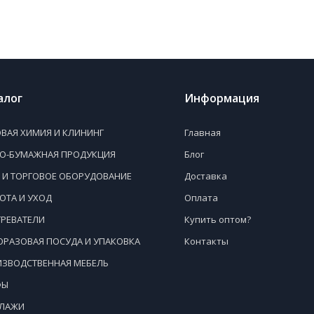
алог
Информация
ВАЯ ХИМИЯ И КЛИНИНГ
Главная
НО-БУМАЖНАЯ ПРОДУКЦИЯ
Блог
 И ТОРГОВОЕ ОБОРУДОВАНИЕ
Доставка
ОТА И УХОД
Оплата
РЕВАТЕЛИ
Купить оптом?
РАЗОВАЯ ПОСУДА И УПАКОВКА
Контакты
ЗВОДСТВЕННАЯ МЕБЕЛЬ
ФЫ
ЛЛАЖИ