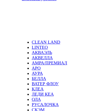
CLEAN LAND
LINTEO
АКВАЭЛЬ
АКВЕЛЛА
АМРА/ПРЕМИАЛ
АРО
АУРА
БЕЛЛА
ВАТЕР ФЛОУ
КЛЕА
ЛЕДИ КЕА
ОЛА
РУСАЛОЧКА
СКЭМ