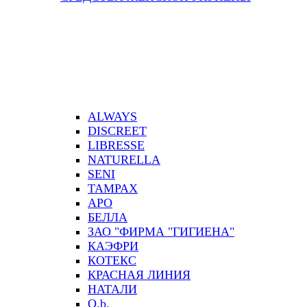
ALWAYS
DISCREET
LIBRESSE
NATURELLA
SENI
TAMPAX
АРО
БЕЛЛА
ЗАО "ФИРМА "ГИГИЕНА"
КАЭФРИ
КОТЕКС
КРАСНАЯ ЛИНИЯ
НАТАЛИ
О.b.