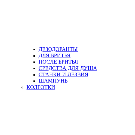
ДЕЗОДОРАНТЫ
ДЛЯ БРИТЬЯ
ПОСЛЕ БРИТЬЯ
СРЕДСТВА ДЛЯ ДУША
СТАНКИ И ЛЕЗВИЯ
ШАМПУНЬ
КОЛГОТКИ