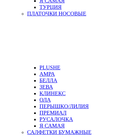
Я САМАЯ
ТУРЦИЯ
ПЛАТОЧКИ НОСОВЫЕ
PLUSHE
АМРА
БЕЛЛА
ЗЕВА
КЛИНЕКС
ОЛА
ПЕРЫШКО/ЛИЛИЯ
ПРЕМИАЛ
РУСАЛОЧКА
Я САМАЯ
САЛФЕТКИ БУМАЖНЫЕ