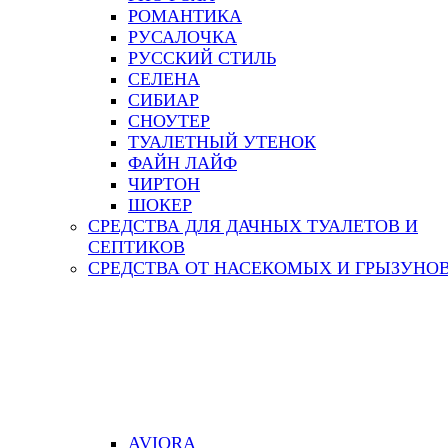
РОМАНТИКА
РУСАЛОЧКА
РУССКИЙ СТИЛЬ
СЕЛЕНА
СИБИАР
СНОУТЕР
ТУАЛЕТНЫЙ УТЕНОК
ФАЙН ЛАЙФ
ЧИРТОН
ШОКЕР
СРЕДСТВА ДЛЯ ДАЧНЫХ ТУАЛЕТОВ И
СЕПТИКОВ
СРЕДСТВА ОТ НАСЕКОМЫХ И ГРЫЗУНО
AVIORA