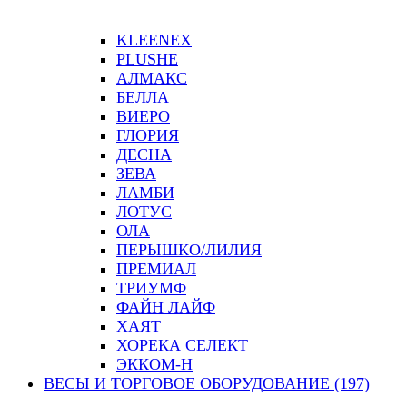
KLEENEX
PLUSHE
АЛМАКС
БЕЛЛА
ВИЕРО
ГЛОРИЯ
ДЕСНА
ЗЕВА
ЛАМБИ
ЛОТУС
ОЛА
ПЕРЫШКО/ЛИЛИЯ
ПРЕМИАЛ
ТРИУМФ
ФАЙН ЛАЙФ
ХАЯТ
ХОРЕКА СЕЛЕКТ
ЭККОМ-Н
ВЕСЫ И ТОРГОВОЕ ОБОРУДОВАНИЕ (197)