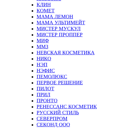
КЛИН
КОМЕТ
МАМА ЛЕМОН
МАМА УЛЬТИМЕЙТ
МИСТЕР МУСКУЛ
МИСТЕР ПРОППЕР
МИФ
ММЗ
НЕВСКАЯ КОСМЕТИКА
НИКО
НЭП
НЭФИС
ПЕМОЛЮКС
ПЕРВОЕ РЕШЕНИЕ
ПИЛОТ
ПРИЛ
ПРОНТО
РЕНЕССАНС КОСМЕТИК
РУССКИЙ СТИЛЬ
СЕВЕРПРОМ
СЕКОНД ООО