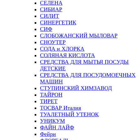
СЕЛЕНА
СИБИАР
СИЛИТ
СИНЕРГЕТИК
СИФ
СЛОБОЖАНСКИЙ МЫЛОВАР
СНОУТЕР
СОДА и ХЛОРКА
СОЛЯНАЯ КИСЛОТА
СРЕДСТВА ДЛЯ МЫТЬЯ ПОСУДЫ
ДЕТСКИЕ
СРЕДСТВА ДЛЯ ПОСУДОМОЕЧНЫХ
МАШИН
СТУПИНСКИЙ ХИМЗАВОД
ТАЙРОН
ТИРЕТ
ТОСВАР Италия
ТУАЛЕТНЫЙ УТЕНОК
УНИКУМ
ФАЙН ЛАЙФ
Фейри