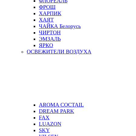
ФЛОРЕАЛЬ
ФРОШ
ХАРПИК
ХАЯТ
ЧАЙКА Белорусь
ЧИРТОН
ЭМЗАЛЬ
ЯРКО
ОСВЕЖИТЕЛИ ВОЗДУХА
AROMA COCTAIL
DREAM PARK
FAX
LUAZON
SKY