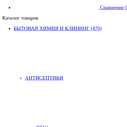
Сравнение
Каталог товаров
БЫТОВАЯ ХИМИЯ И КЛИНИНГ (470)
АНТИСЕПТИКИ