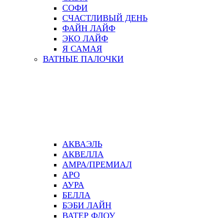
СОФИ
СЧАСТЛИВЫЙ ДЕНЬ
ФАЙН ЛАЙФ
ЭКО ЛАЙФ
Я САМАЯ
ВАТНЫЕ ПАЛОЧКИ
АКВАЭЛЬ
АКВЕЛЛА
АМРА/ПРЕМИАЛ
АРО
АУРА
БЕЛЛА
БЭБИ ЛАЙН
ВАТЕР ФЛОУ