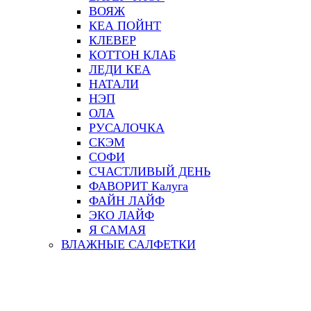
ВОЯЖ
КЕА ПОЙНТ
КЛЕВЕР
КОТТОН КЛАБ
ЛЕДИ КЕА
НАТАЛИ
НЭП
ОЛА
РУСАЛОЧКА
СКЭМ
СОФИ
СЧАСТЛИВЫЙ ДЕНЬ
ФАВОРИТ Калуга
ФАЙН ЛАЙФ
ЭКО ЛАЙФ
Я САМАЯ
ВЛАЖНЫЕ САЛФЕТКИ