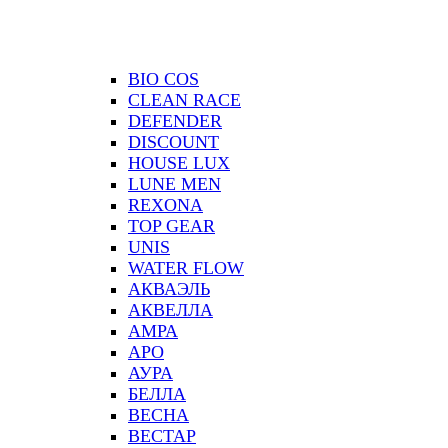
BIO COS
CLEAN RACE
DEFENDER
DISCOUNT
HOUSE LUX
LUNE MEN
REXONA
TOP GEAR
UNIS
WATER FLOW
АКВАЭЛЬ
АКВЕЛЛА
АМРА
АРО
АУРА
БЕЛЛА
ВЕСНА
ВЕСТАР