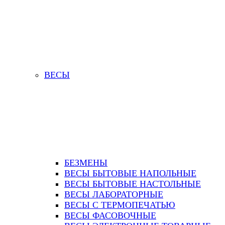
ВЕСЫ
БЕЗМЕНЫ
ВЕСЫ БЫТОВЫЕ НАПОЛЬНЫЕ
ВЕСЫ БЫТОВЫЕ НАСТОЛЬНЫЕ
ВЕСЫ ЛАБОРАТОРНЫЕ
ВЕСЫ С ТЕРМОПЕЧАТЬЮ
ВЕСЫ ФАСОВОЧНЫЕ