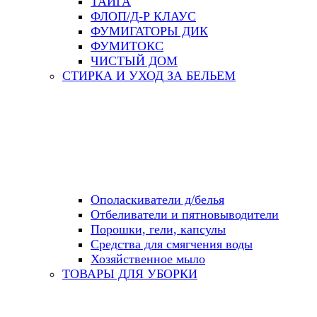
ТАЙГА
ФЛОП/Д-Р КЛАУС
ФУМИГАТОРЫ ДИК
ФУМИТОКС
ЧИСТЫЙ ДОМ
СТИРКА И УХОД ЗА БЕЛЬЕМ
Ополаскиватели д/белья
Отбеливатели и пятновыводители
Порошки, гели, капсулы
Средства для смягчения воды
Хозяйственное мыло
ТОВАРЫ ДЛЯ УБОРКИ