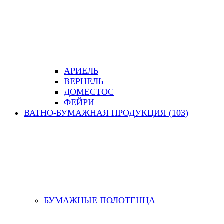
АРИЕЛЬ
ВЕРНЕЛЬ
ДОМЕСТОС
ФЕЙРИ
ВАТНО-БУМАЖНАЯ ПРОДУКЦИЯ (103)
БУМАЖНЫЕ ПОЛОТЕНЦА