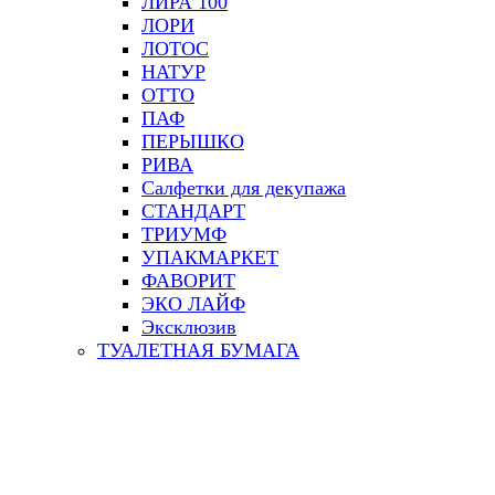
ЛИРА 100
ЛОРИ
ЛОТОС
НАТУР
ОТТО
ПАФ
ПЕРЫШКО
РИВА
Салфетки для декупажа
СТАНДАРТ
ТРИУМФ
УПАКМАРКЕТ
ФАВОРИТ
ЭКО ЛАЙФ
Эксклюзив
ТУАЛЕТНАЯ БУМАГА