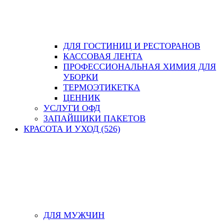
ДЛЯ ГОСТИНИЦ И РЕСТОРАНОВ
КАССОВАЯ ЛЕНТА
ПРОФЕССИОНАЛЬНАЯ ХИМИЯ ДЛЯ
УБОРКИ
ТЕРМОЭТИКЕТКА
ЦЕННИК
УСЛУГИ ОФД
ЗАПАЙЩИКИ ПАКЕТОВ
КРАСОТА И УХОД (526)
ДЛЯ МУЖЧИН