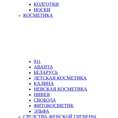
КОЛГОТКИ
НОСКИ
КОСМЕТИКА
911
АВАНТА
БЕЛАРУСЬ
ДЕТСКАЯ КОСМЕТИКА
КАЛИНА
НЕВСКАЯ КОСМЕТИКА
НИВЕЯ
СВОБОДА
ФИТОКОСМЕТИК
ЭЛЬФА
СРЕДСТВА ЖЕНСКОЙ ГИГИЕНЫ