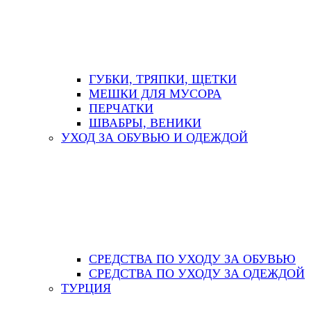
ГУБКИ, ТРЯПКИ, ЩЕТКИ
МЕШКИ ДЛЯ МУСОРА
ПЕРЧАТКИ
ШВАБРЫ, ВЕНИКИ
УХОД ЗА ОБУВЬЮ И ОДЕЖДОЙ
СРЕДСТВА ПО УХОДУ ЗА ОБУВЬЮ
СРЕДСТВА ПО УХОДУ ЗА ОДЕЖДОЙ
ТУРЦИЯ