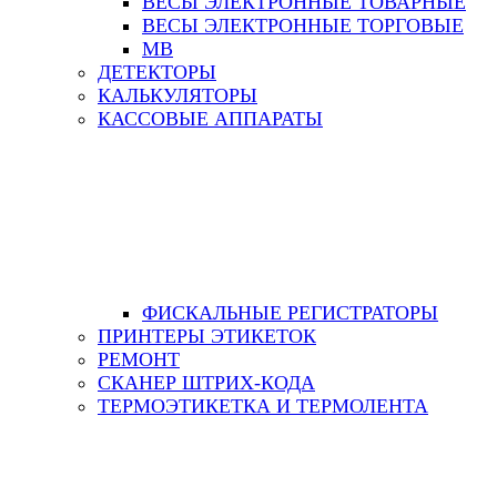
ВЕСЫ ЭЛЕКТРОННЫЕ ТОВАРНЫЕ
ВЕСЫ ЭЛЕКТРОННЫЕ ТОРГОВЫЕ
МВ
ДЕТЕКТОРЫ
КАЛЬКУЛЯТОРЫ
КАССОВЫЕ АППАРАТЫ
ФИСКАЛЬНЫЕ РЕГИСТРАТОРЫ
ПРИНТЕРЫ ЭТИКЕТОК
РЕМОНТ
СКАНЕР ШТРИХ-КОДА
ТЕРМОЭТИКЕТКА И ТЕРМОЛЕНТА