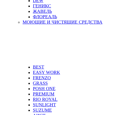
DEW
ГЕНИКС
ЖАВЕЛЬ
ФЛОРЕАЛЬ
МОЮЩИЕ И ЧИСТЯЩИЕ СРЕДСТВА
BEST
EASY WORK
FRENZO
GRASS
POSH ONE
PREMIUM
RIO ROYAL
SUNLIGHT
SUZUME