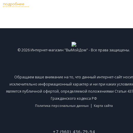
подробнее
© 2026 Интернет-магазин "ВыМойДом" - Все права защищены.
Обращаем ваше внимание на то, что данный интернет-сайт носи
исключительно информационный характер и ни при каких условиях
является публичной офертой, определяемой положениями Статьи 437 
Гражданского кодекса РФ
|
Политика персональных данных
Карта сайта
+7 (960) 436-79-94