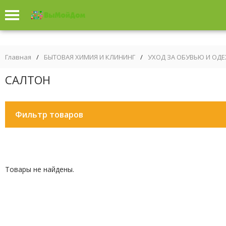
Главная
/
БЫТОВАЯ ХИМИЯ И КЛИНИНГ
/
УХОД ЗА ОБУВЬЮ И ОД
САЛТОН
Фильтр товаров
Товары не найдены.