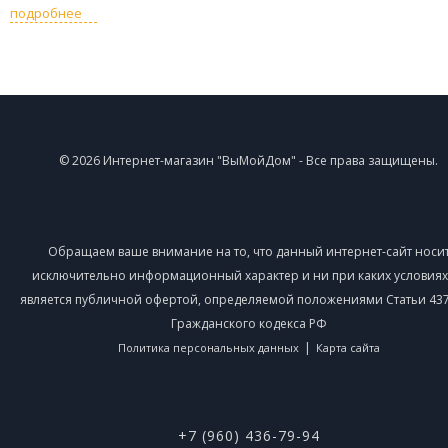
подробнее
© 2026 Интернет-магазин "ВыМойДом" - Все права защищены.
Обращаем ваше внимание на то, что данный интернет-сайт носи
исключительно информационный характер и ни при каких условиях
является публичной офертой, определяемой положениями Статьи 437 
Гражданского кодекса РФ
|
Политика персональных данных
Карта сайта
+7 (960) 436-79-94