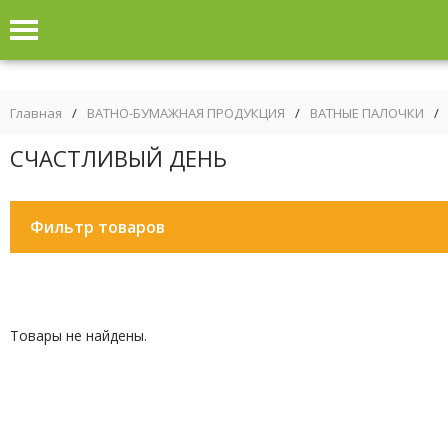
Главная
/
ВАТНО-БУМАЖНАЯ ПРОДУКЦИЯ
/
ВАТНЫЕ ПАЛОЧКИ
/
СЧАСТЛИВЫЙ ДЕНЬ
Фильтр товаров
Товары не найдены.