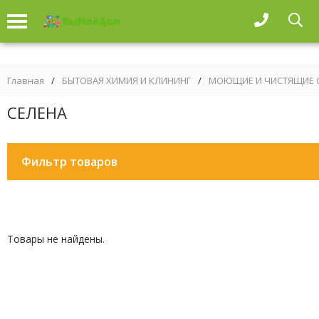
Главная
/
БЫТОВАЯ ХИМИЯ И КЛИНИНГ
/
МОЮЩИЕ И ЧИСТЯЩИЕ 
СЕЛЕНА
Фильтр товаров
Товары не найдены.