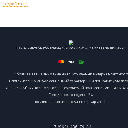
подробнее
© 2026 Интернет-магазин "ВыМойДом" - Все права защищены.
Обращаем ваше внимание на то, что данный интернет-сайт носи
исключительно информационный характер и ни при каких условиях
является публичной офертой, определяемой положениями Статьи 437 
Гражданского кодекса РФ
|
Политика персональных данных
Карта сайта
+7 (960) 436-79-94