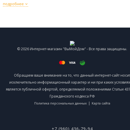
подробнее
© 2026 Интернет-магазин "ВыМойДом" - Все права защищены.
Обращаем ваше внимание на то, что данный интернет-сайт носи
исключительно информационный характер и ни при каких условиях
является публичной офертой, определяемой положениями Статьи 437 
Гражданского кодекса РФ
|
Политика персональных данных
Карта сайта
+7 (960) 436-79-94