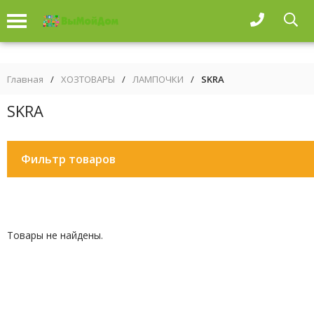
Главная
/
ХОЗТОВАРЫ
/
ЛАМПОЧКИ
/
SKRA
SKRA
Фильтр товаров
Товары не найдены.