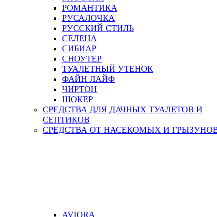
РОМАНТИКА
РУСАЛОЧКА
РУССКИЙ СТИЛЬ
СЕЛЕНА
СИБИАР
СНОУТЕР
ТУАЛЕТНЫЙ УТЕНОК
ФАЙН ЛАЙФ
ЧИРТОН
ШОКЕР
СРЕДСТВА ДЛЯ ДАЧНЫХ ТУАЛЕТОВ И
СЕПТИКОВ
СРЕДСТВА ОТ НАСЕКОМЫХ И ГРЫЗУНО
AVIORA