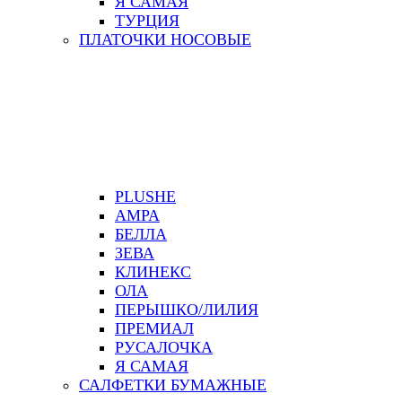
Я САМАЯ
ТУРЦИЯ
ПЛАТОЧКИ НОСОВЫЕ
PLUSHE
АМРА
БЕЛЛА
ЗЕВА
КЛИНЕКС
ОЛА
ПЕРЫШКО/ЛИЛИЯ
ПРЕМИАЛ
РУСАЛОЧКА
Я САМАЯ
САЛФЕТКИ БУМАЖНЫЕ