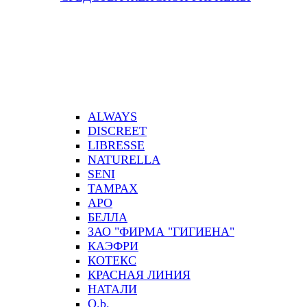
ALWAYS
DISCREET
LIBRESSE
NATURELLA
SENI
TAMPAX
АРО
БЕЛЛА
ЗАО "ФИРМА "ГИГИЕНА"
КАЭФРИ
КОТЕКС
КРАСНАЯ ЛИНИЯ
НАТАЛИ
О.b.