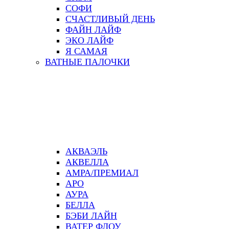
СОФИ
СЧАСТЛИВЫЙ ДЕНЬ
ФАЙН ЛАЙФ
ЭКО ЛАЙФ
Я САМАЯ
ВАТНЫЕ ПАЛОЧКИ
АКВАЭЛЬ
АКВЕЛЛА
АМРА/ПРЕМИАЛ
АРО
АУРА
БЕЛЛА
БЭБИ ЛАЙН
ВАТЕР ФЛОУ