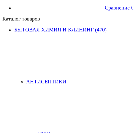
Сравнение
Каталог товаров
БЫТОВАЯ ХИМИЯ И КЛИНИНГ (470)
АНТИСЕПТИКИ