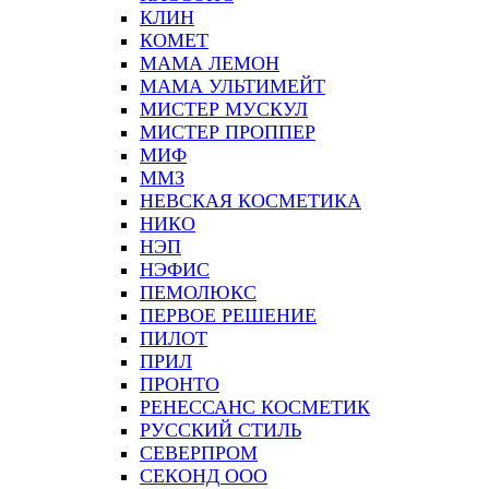
КЛИН
КОМЕТ
МАМА ЛЕМОН
МАМА УЛЬТИМЕЙТ
МИСТЕР МУСКУЛ
МИСТЕР ПРОППЕР
МИФ
ММЗ
НЕВСКАЯ КОСМЕТИКА
НИКО
НЭП
НЭФИС
ПЕМОЛЮКС
ПЕРВОЕ РЕШЕНИЕ
ПИЛОТ
ПРИЛ
ПРОНТО
РЕНЕССАНС КОСМЕТИК
РУССКИЙ СТИЛЬ
СЕВЕРПРОМ
СЕКОНД ООО