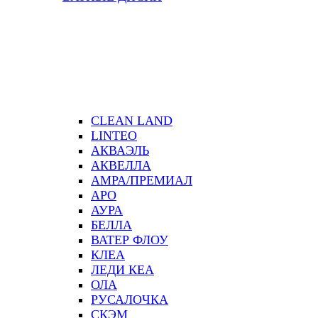
CLEAN LAND
LINTEO
АКВАЭЛЬ
АКВЕЛЛА
АМРА/ПРЕМИАЛ
АРО
АУРА
БЕЛЛА
ВАТЕР ФЛОУ
КЛЕА
ЛЕДИ КЕА
ОЛА
РУСАЛОЧКА
СКЭМ