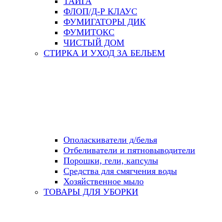
ТАЙГА
ФЛОП/Д-Р КЛАУС
ФУМИГАТОРЫ ДИК
ФУМИТОКС
ЧИСТЫЙ ДОМ
СТИРКА И УХОД ЗА БЕЛЬЕМ
Ополаскиватели д/белья
Отбеливатели и пятновыводители
Порошки, гели, капсулы
Средства для смягчения воды
Хозяйственное мыло
ТОВАРЫ ДЛЯ УБОРКИ