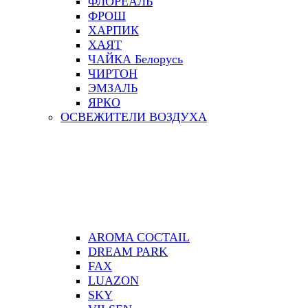
ФЛОРЕАЛЬ
ФРОШ
ХАРПИК
ХАЯТ
ЧАЙКА Белорусь
ЧИРТОН
ЭМЗАЛЬ
ЯРКО
ОСВЕЖИТЕЛИ ВОЗДУХА
AROMA COCTAIL
DREAM PARK
FAX
LUAZON
SKY