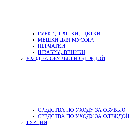
ГУБКИ, ТРЯПКИ, ЩЕТКИ
МЕШКИ ДЛЯ МУСОРА
ПЕРЧАТКИ
ШВАБРЫ, ВЕНИКИ
УХОД ЗА ОБУВЬЮ И ОДЕЖДОЙ
СРЕДСТВА ПО УХОДУ ЗА ОБУВЬЮ
СРЕДСТВА ПО УХОДУ ЗА ОДЕЖДОЙ
ТУРЦИЯ