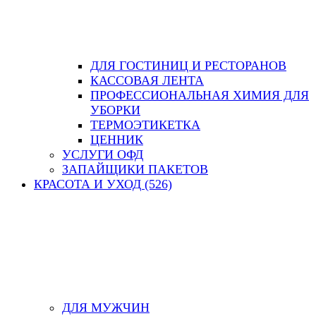
ДЛЯ ГОСТИНИЦ И РЕСТОРАНОВ
КАССОВАЯ ЛЕНТА
ПРОФЕССИОНАЛЬНАЯ ХИМИЯ ДЛЯ
УБОРКИ
ТЕРМОЭТИКЕТКА
ЦЕННИК
УСЛУГИ ОФД
ЗАПАЙЩИКИ ПАКЕТОВ
КРАСОТА И УХОД (526)
ДЛЯ МУЖЧИН