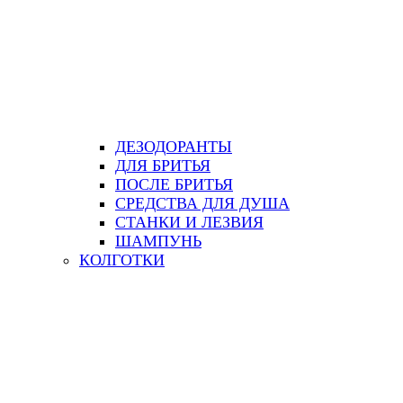
ДЕЗОДОРАНТЫ
ДЛЯ БРИТЬЯ
ПОСЛЕ БРИТЬЯ
СРЕДСТВА ДЛЯ ДУША
СТАНКИ И ЛЕЗВИЯ
ШАМПУНЬ
КОЛГОТКИ