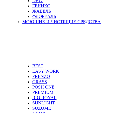
DEW
ГЕНИКС
ЖАВЕЛЬ
ФЛОРЕАЛЬ
МОЮЩИЕ И ЧИСТЯЩИЕ СРЕДСТВА
BEST
EASY WORK
FRENZO
GRASS
POSH ONE
PREMIUM
RIO ROYAL
SUNLIGHT
SUZUME