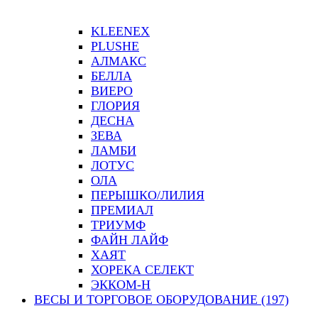
KLEENEX
PLUSHE
АЛМАКС
БЕЛЛА
ВИЕРО
ГЛОРИЯ
ДЕСНА
ЗЕВА
ЛАМБИ
ЛОТУС
ОЛА
ПЕРЫШКО/ЛИЛИЯ
ПРЕМИАЛ
ТРИУМФ
ФАЙН ЛАЙФ
ХАЯТ
ХОРЕКА СЕЛЕКТ
ЭККОМ-Н
ВЕСЫ И ТОРГОВОЕ ОБОРУДОВАНИЕ (197)