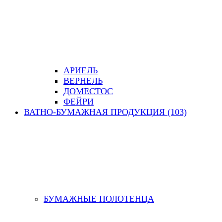
АРИЕЛЬ
ВЕРНЕЛЬ
ДОМЕСТОС
ФЕЙРИ
ВАТНО-БУМАЖНАЯ ПРОДУКЦИЯ (103)
БУМАЖНЫЕ ПОЛОТЕНЦА