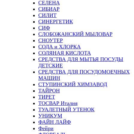
СЕЛЕНА
СИБИАР
СИЛИТ
СИНЕРГЕТИК
СИФ
СЛОБОЖАНСКИЙ МЫЛОВАР
СНОУТЕР
СОДА и ХЛОРКА
СОЛЯНАЯ КИСЛОТА
СРЕДСТВА ДЛЯ МЫТЬЯ ПОСУДЫ
ДЕТСКИЕ
СРЕДСТВА ДЛЯ ПОСУДОМОЕЧНЫХ
МАШИН
СТУПИНСКИЙ ХИМЗАВОД
ТАЙРОН
ТИРЕТ
ТОСВАР Италия
ТУАЛЕТНЫЙ УТЕНОК
УНИКУМ
ФАЙН ЛАЙФ
Фейри