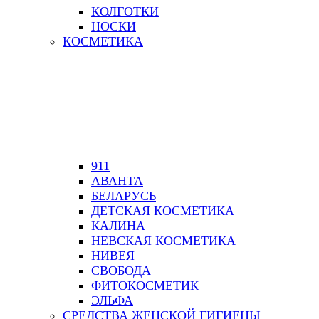
КОЛГОТКИ
НОСКИ
КОСМЕТИКА
911
АВАНТА
БЕЛАРУСЬ
ДЕТСКАЯ КОСМЕТИКА
КАЛИНА
НЕВСКАЯ КОСМЕТИКА
НИВЕЯ
СВОБОДА
ФИТОКОСМЕТИК
ЭЛЬФА
СРЕДСТВА ЖЕНСКОЙ ГИГИЕНЫ