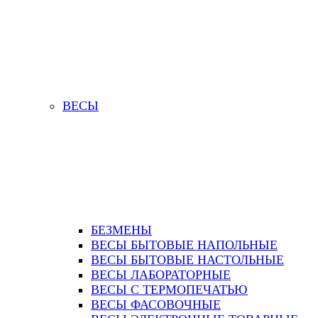
ВЕСЫ
БЕЗМЕНЫ
ВЕСЫ БЫТОВЫЕ НАПОЛЬНЫЕ
ВЕСЫ БЫТОВЫЕ НАСТОЛЬНЫЕ
ВЕСЫ ЛАБОРАТОРНЫЕ
ВЕСЫ С ТЕРМОПЕЧАТЬЮ
ВЕСЫ ФАСОВОЧНЫЕ