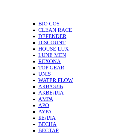
BIO COS
CLEAN RACE
DEFENDER
DISCOUNT
HOUSE LUX
LUNE MEN
REXONA
TOP GEAR
UNIS
WATER FLOW
АКВАЭЛЬ
АКВЕЛЛА
АМРА
АРО
АУРА
БЕЛЛА
ВЕСНА
ВЕСТАР