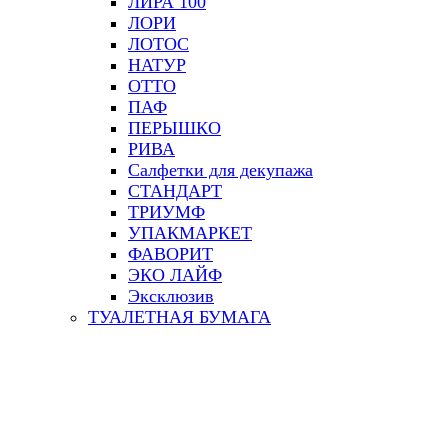
ЛИРА 100
ЛОРИ
ЛОТОС
НАТУР
ОТТО
ПАФ
ПЕРЫШКО
РИВА
Салфетки для декупажа
СТАНДАРТ
ТРИУМФ
УПАКМАРКЕТ
ФАВОРИТ
ЭКО ЛАЙФ
Эксклюзив
ТУАЛЕТНАЯ БУМАГА