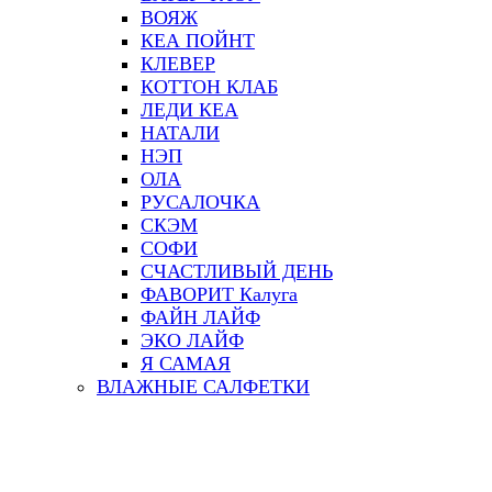
ВОЯЖ
КЕА ПОЙНТ
КЛЕВЕР
КОТТОН КЛАБ
ЛЕДИ КЕА
НАТАЛИ
НЭП
ОЛА
РУСАЛОЧКА
СКЭМ
СОФИ
СЧАСТЛИВЫЙ ДЕНЬ
ФАВОРИТ Калуга
ФАЙН ЛАЙФ
ЭКО ЛАЙФ
Я САМАЯ
ВЛАЖНЫЕ САЛФЕТКИ