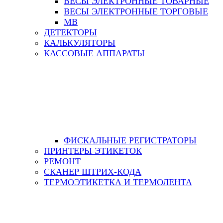
ВЕСЫ ЭЛЕКТРОННЫЕ ТОВАРНЫЕ
ВЕСЫ ЭЛЕКТРОННЫЕ ТОРГОВЫЕ
МВ
ДЕТЕКТОРЫ
КАЛЬКУЛЯТОРЫ
КАССОВЫЕ АППАРАТЫ
ФИСКАЛЬНЫЕ РЕГИСТРАТОРЫ
ПРИНТЕРЫ ЭТИКЕТОК
РЕМОНТ
СКАНЕР ШТРИХ-КОДА
ТЕРМОЭТИКЕТКА И ТЕРМОЛЕНТА