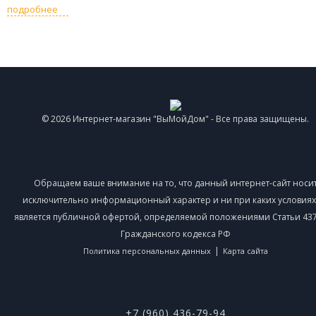
подробнее
© 2026 Интернет-магазин "ВыМойДом" - Все права защищены.
Обращаем ваше внимание на то, что данный интернет-сайт носи
исключительно информационный характер и ни при каких условиях
является публичной офертой, определяемой положениями Статьи 437 
Гражданского кодекса РФ
|
Политика персональных данных
Карта сайта
+7 (960) 436-79-94