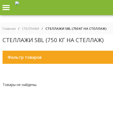
Главная
/
СТЕЛЛАЖИ
/
СТЕЛЛАЖИ SBL (750 КГ НА СТЕЛЛАЖ)
СТЕЛЛАЖИ SBL (750 КГ НА СТЕЛЛАЖ)
Фильтр товаров
Товары не найдены.