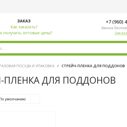
ЗАКАЗ
+7 (960) 
Как заказать?
Звонок беспла
к получить оптовые цены?
Заказа
АЗОВАЯ ПОСУДА И УПАКОВКА
/
СТРЕЙЧ-ПЛЕНКА ДЛЯ ПОДДОНОВ
Ч-ПЛЕНКА ДЛЯ ПОДДОНОВ
По умолчанию