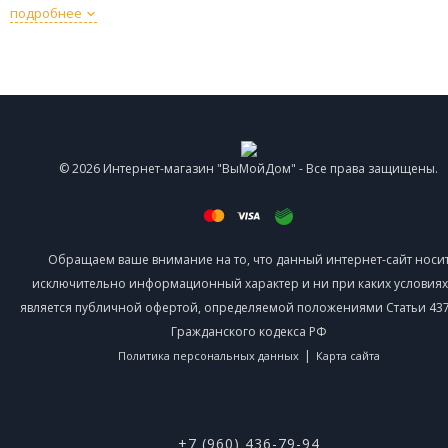
подробнее
© 2026 Интернет-магазин "ВыМойДом" - Все права защищены.
Обращаем ваше внимание на то, что данный интернет-сайт носи
исключительно информационный характер и ни при каких условиях
является публичной офертой, определяемой положениями Статьи 437 
Гражданского кодекса РФ
|
Политика персональных данных
Карта сайта
+7 (960) 436-79-94