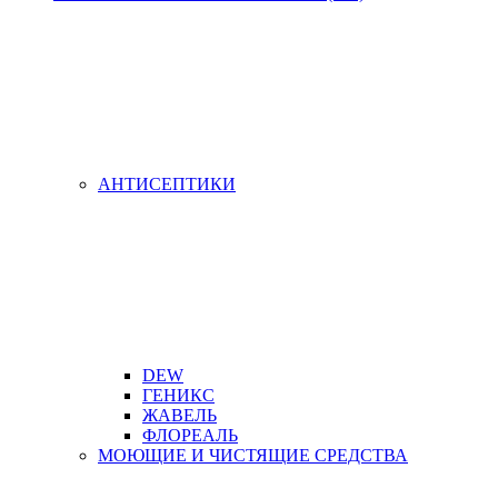
АНТИСЕПТИКИ
DEW
ГЕНИКС
ЖАВЕЛЬ
ФЛОРЕАЛЬ
МОЮЩИЕ И ЧИСТЯЩИЕ СРЕДСТВА