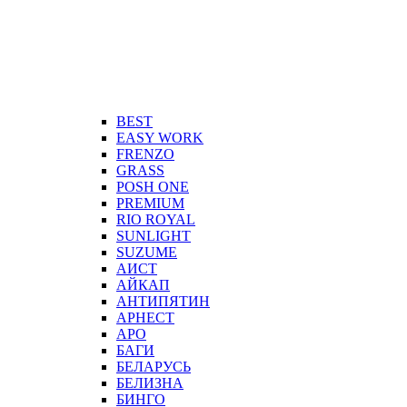
BEST
EASY WORK
FRENZO
GRASS
POSH ONE
PREMIUM
RIO ROYAL
SUNLIGHT
SUZUME
АИСТ
АЙКАП
АНТИПЯТИН
АРНЕСТ
АРО
БАГИ
БЕЛАРУСЬ
БЕЛИЗНА
БИНГО