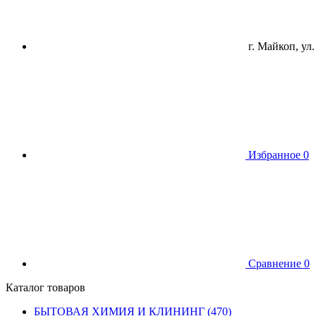
г. Майкоп, ул.
Избранное
0
Сравнение
0
Каталог товаров
БЫТОВАЯ ХИМИЯ И КЛИНИНГ (470)