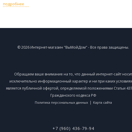
подробнее
© 2026 Интернет-магазин "ВыМойДом" - Все права защищены.
Обращаем ваше внимание на то, что данный интернет-сайт носи
исключительно информационный характер и ни при каких условиях
является публичной офертой, определяемой положениями Статьи 437 
Гражданского кодекса РФ
|
Политика персональных данных
Карта сайта
+7 (960) 436-79-94