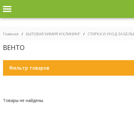
Главная
/
БЫТОВАЯ ХИМИЯ И КЛИНИНГ
/
СТИРКА И УХОД ЗА БЕЛ
ВЕНТО
Фильтр товаров
Товары не найдены.