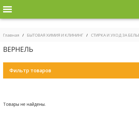
Главная
/
БЫТОВАЯ ХИМИЯ И КЛИНИНГ
/
СТИРКА И УХОД ЗА БЕЛ
ВЕРНЕЛЬ
Фильтр товаров
Товары не найдены.