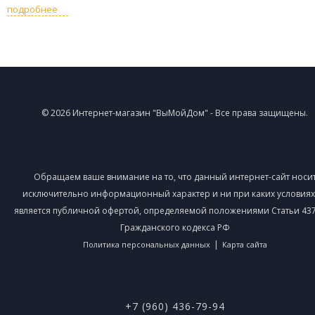
подробнее
© 2026 Интернет-магазин "ВыМойДом" - Все права защищены.
Обращаем ваше внимание на то, что данный интернет-сайт носи
исключительно информационный характер и ни при каких условиях
является публичной офертой, определяемой положениями Статьи 437 
Гражданского кодекса РФ
|
Политика персональных данных
Карта сайта
+7 (960) 436-79-94