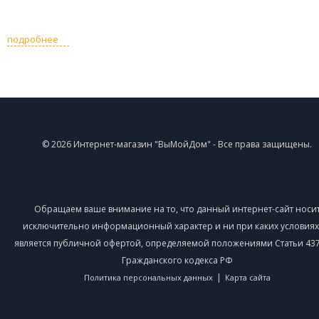
подробнее
© 2026 Интернет-магазин "ВыМойДом" - Все права защищены.
Обращаем ваше внимание на то, что данный интернет-сайт носи
исключительно информационный характер и ни при каких условиях
является публичной офертой, определяемой положениями Статьи 437 
Гражданского кодекса РФ
|
Политика персональных данных
Карта сайта