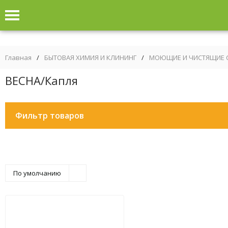
Главная
/
БЫТОВАЯ ХИМИЯ И КЛИНИНГ
/
МОЮЩИЕ И ЧИСТЯЩИЕ 
ВЕСНА/Капля
Фильтр товаров
По умолчанию