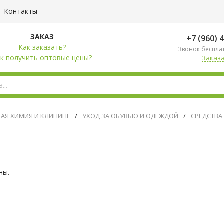
Контакты
ЗАКАЗ
+7 (960) 
Как заказать?
Звонок беспла
к получить оптовые цены?
Заказа
АЯ ХИМИЯ И КЛИНИНГ
/
УХОД ЗА ОБУВЬЮ И ОДЕЖДОЙ
/
СРЕДСТВА
ны.