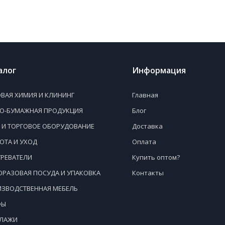
алог
Информация
ВАЯ ХИМИЯ И КЛИНИНГ
Главная
НО-БУМАЖНАЯ ПРОДУКЦИЯ
Блог
 И ТОРГОВОЕ ОБОРУДОВАНИЕ
Доставка
ОТА И УХОД
Оплата
РЕВАТЕЛИ
Купить оптом?
РАЗОВАЯ ПОСУДА И УПАКОВКА
Контакты
ЗВОДСТВЕННАЯ МЕБЕЛЬ
ФЫ
ЛЛАЖИ