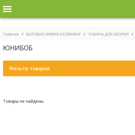
Главная
/
БЫТОВАЯ ХИМИЯ И КЛИНИНГ
/
ТОВАРЫ ДЛЯ УБОРКИ
/
ЮНИБОБ
Фильтр товаров
Товары не найдены.